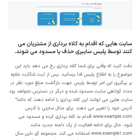
سایت هایی که اقدام به کلاه برداری از مشتریان می
کنند توسط پلیس سایبری حذف یا مسدود می شوند.
دقت کنید که وقتی برای شما کلاه برداری رخ می دهد باید این
موضوع را به اطلاع پلیس فتا برسانید. پس از ثبت شکایت علاوه
بر پیگیری این امر توسط پلیس جهت بازگشت مبلغ مورد نظر در
مدت کوتاهی سایت مسدود شده و دیگر در دسترس نخواهد بود.
سایت هایی می توانند این کلاه برداری را ادامه دهند که دائما”
آدرس خود را تغییر می دهند. برای مثال سایتی با آدرس
www.example.com اقدام به کلاه برداری کرده و مسدود می
شود، حال برای ادامه فعالیت از یک دامنه جدید مانند
www.example1.com استفاده می کند. مجموعه آی ناین سال