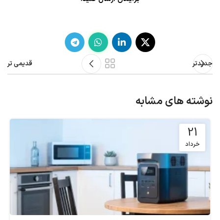
جدیدتر
قدیمی تر
نوشته های مشابه
21
خرداد