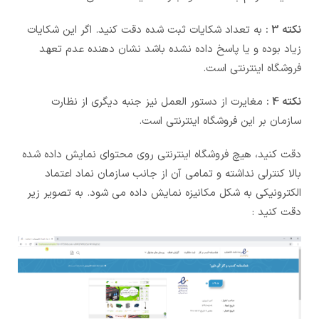
نکته 3 :
به تعداد شکایات ثبت شده دقت کنید. اگر این شکایات
زیاد بوده و یا پاسخ داده نشده باشد نشان دهنده عدم تعهد
فروشگاه اینترنتی است.
نکته 4 :
مغایرت از دستور العمل نیز جنبه دیگری از نظارت
سازمان بر این فروشگاه اینترنتی است.
دقت کنید، هیچ فروشگاه اینترنتی روی محتوای نمایش داده شده
بالا کنترلی نداشته و تمامی آن از جانب سازمان نماد اعتماد
الکترونیکی به شکل مکانیزه نمایش داده می شود. به تصویر زیر
دقت کنید :