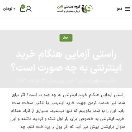
0
منو
0
تومان
اخبار
راستی آزمایی هنگام خرید
اینترنتی به چه صورت است؟
مدیر محتوای آی ناین
آخرین بروز رسانی 23 خرداد - 1403
راستی آزمایی هنگام خرید اینترنتی به چه صورت است؟ اگر برای
شما نیز اعتماد کردن جهت خرید اینترنتی یا تلفنی سخت است
باید این را به شما بگوییم که تنها نیستید. بسیاری از افراد هنگام
خرید اینترنتی به خصوص برای بار اول شک و تردید داشته و این
سوال برایشان پیش می آید که اگر پول را پرداخت کنم، چه