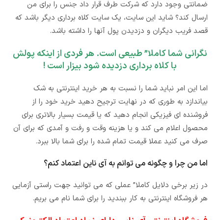
ضمانتی وجود دارد که شرکت طرف قرار داد جنس را برای من
ارسال کند؟ شاید این سایت، یک سایت کلاه برداری دیگر باشد که
قصد فریب دیگران و دزدیدن پول آنها را داشته باشد.
نگرانی شما کاملا” طبیعی است. هر فردی از اینکه پولش
با کلاه برداری دزدیده شود بیزار است !
اما این امر نباید شما را نسبت به هر خرید اینترنتی به شک
بیاندازد به طوری که در نهایت ترجیح دهید خرید خود را از
فروشنده ای فیزیکی انجام دهید که یا قیمت بسیار بالاتری برای
محصول اعلام می کند و یا هزینه وقت و رفت و آمدی که برای آن
صرف می کنید عملا قیمت تمام شده را برای شما بالا ببرد.
اما من چرا و چگونه می توانم به آی ناین اعتماد کنم؟
در زیر برخی دلایل کاملا” عملی که می توانید جهت راستی آزمایی
هر فروشگاه اینترنتی به کار ببندید را برای شما نام می بریم.