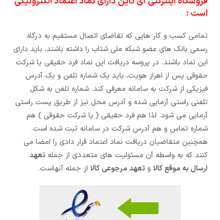
فروشگاه اینترنتی آی ناین دارای نماد اعتماد الکترونیکی
است :
تمامی کسب و کار هایی که تقاضای اتصال مستقیم به درگاه
رسمی بانک های عضو شبکه ملی شتاب را داشته باشند، باید دارای
این نماد باشند. در پروسه دریافت این نماد فرد حقیقی یا شرکت
حقوقی پس از اهراز هویت، باید یک شماره تلفن و یک آدرس
فیزیکی از شرکت به سامانه معرفی کند. شماره تلفن به شکل
تلفنی راستی آزمایی شده و آدرس محل نیز از طریق پست راستی
آزمایی می شود. لذا هم فرد حقیقی ( یا شرکت حقوقی ) هم
شماره تماس و هم آدرس شرکت در سامانه ثبت شده است.
همچنین متقاضیان دریافت نماد اعتماد قرار دادی را امضا می
کنند که به واسطه آن مسئولیت های متعددی از جمله
تعهد
ارسال به موقع کالا
و
تعهد مرجوعی کالا
از جمله آنهاست.