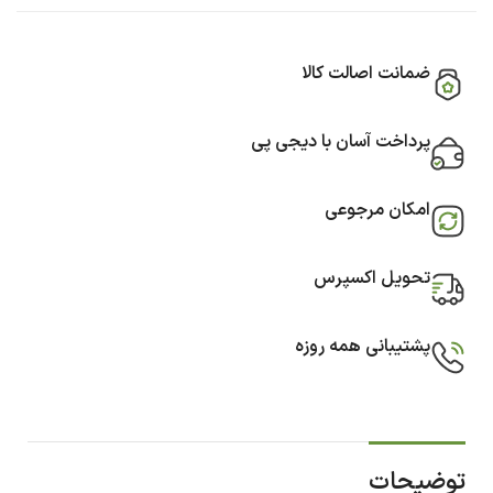
ضمانت اصالت کالا
پرداخت آسان با دیجی پی
امکان مرجوعی
تحویل اکسپرس
پشتیبانی همه روزه
توضیحات