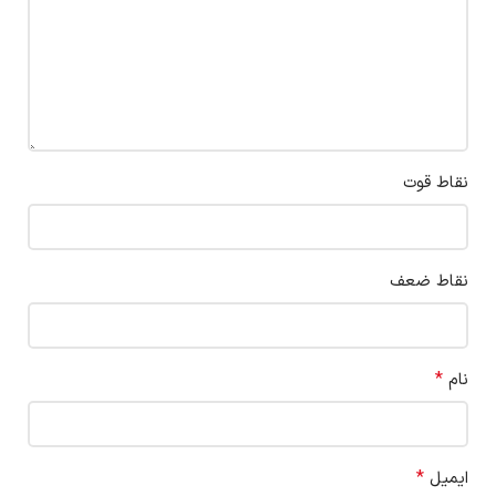
نقاط قوت
نقاط ضعف
*
نام
*
ایمیل