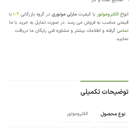
صنایع نفت و گاز
انواع
الکتروموتور
با کیفیت
مارلی موتوری
در گروه بازرگانی
i-9
با
قیمتی مناسب به فروش می رسد. در صورت تمایل به خرید با ما
تماس
گرفته و اطلاعات بیشتر و مشاوره فنی رایگان ما دریافت
نمایید.
توضیحات تکمیلی
نوع محصول
الکتروموتور