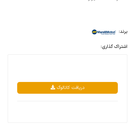
برند:
اشتراک گذاری:
دریافت کاتالوگ