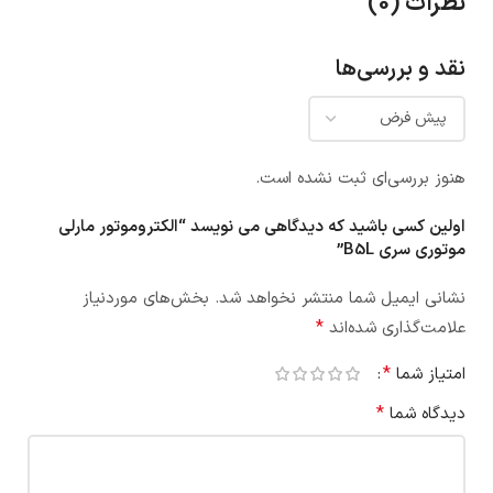
نظرات (0)
نقد و بررسی‌ها
هنوز بررسی‌ای ثبت نشده است.
اولین کسی باشید که دیدگاهی می نویسد “الکتروموتور مارلی
موتوری سری B5L”
نشانی ایمیل شما منتشر نخواهد شد.
بخش‌های موردنیاز
*
علامت‌گذاری شده‌اند
*
امتیاز شما
*
دیدگاه شما