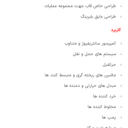
طراحی خاص قاب جهت مجموعه عملیات
طراحی عایق بلبرینگ
کاربرد
کمپرسور سانتریفیوژ و متناوب
سیستم های حمل و نقل
جرثقیل
ماشین های ریخته گری و منبسط کنند ها
مبدل های حرارتی و دمنده ها
خرد کننده ها
مخلوط کننده ها
پمپ ها