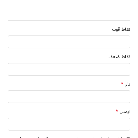
نقاط قوت
نقاط ضعف
*
نام
*
ایمیل