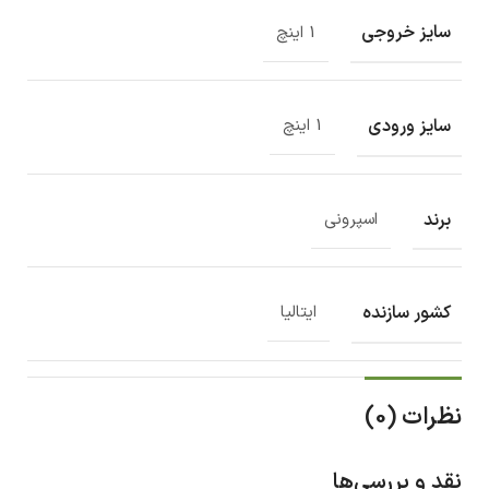
سایز خروجی
1 اینچ
سایز ورودی
1 اینچ
برند
اسپرونی
کشور سازنده
ایتالیا
نظرات (0)
نقد و بررسی‌ها