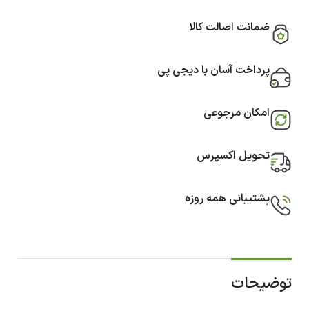
ضمانت اصالت کالا
پرداخت آسان با دیجی پی
امکان مرجوعی
تحویل اکسپرس
پشتیبانی همه روزه
توضیحات