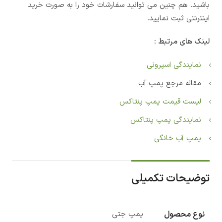
باشید. هم چنین می توانید سفارشات خود را به صورت خرید
اینترنتی ثبت نمایید.
لینک های مرتبط :
نمایندگی اسپرونی
مقاله مرجع پمپ آب
لیست قیمت پمپ پنتاکس
نمایندگی پمپ پنتاکس
پمپ آب خانگی
توضیحات تکمیلی
نوع محصول
پمپ جتی