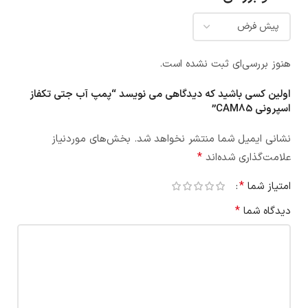
هنوز بررسی‌ای ثبت نشده است.
اولین کسی باشید که دیدگاهی می نویسد “پمپ آب جتی تکفاز
اسپرونی CAM85”
نشانی ایمیل شما منتشر نخواهد شد.
بخش‌های موردنیاز
*
علامت‌گذاری شده‌اند
*
امتیاز شما
*
دیدگاه شما