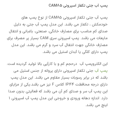
پمپ آب جتی تکفاز اسپرونی CAM85
پمپ آب جتی تکفاز اسپرونی CAM85 از نوع پمپ های
خودمکش ، تکفاز می باشد. این مدل پمپ آب جتی به دلیل
صدای کم مناسب برای مصارف خانگی، صنعتی، باغبانی و انتقال
مایعات می باشد. پمپ اسپرونی سری CAM بسیار پر مصرف برای
مصارف خانگی جهت انتقال آب سرد و گرم می باشد. این مدل
پمپ دارای کلگی یا آبدان استیل می باشد.
این الکتروپمپ آب درحجم کم و با کارآیی بالا تولید گردیده است.
پمپ آب
جتی تکفاز اسپرونی دارای پروانه از جنس استیل می
باشد که در برابر رسوبات بسیار مقاوم می باشد. این مدل پمپ
دارای درجه محافظت IP44 کلاس F نیز می باشد.یکی از مزایای
این پمپ آب سر و صدای کم آن می باشد که فعالیتی بدون صدا
دارد. اندازه دهانه ورودی و خروجی این مدل پمپ آب اسپرونی 1
اینچ می باشد.