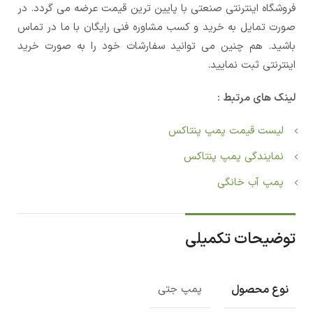
فروشگاه اینترنتی صنعتی با پایین ترین قیمت عرضه می گردد. در
صورت تمایل به خرید و کسب مشاوره فنی رایگان با ما در تماس
باشید. هم چنین می توانید سفارشات خود را به صورت خرید
اینترنتی ثبت نمایید.
لینک های مرتبط :
لیست قیمت پمپ پنتاکس
نمایندگی پمپ پنتاکس
پمپ آب خانگی
توضیحات تکمیلی
نوع محصول
پمپ جتی