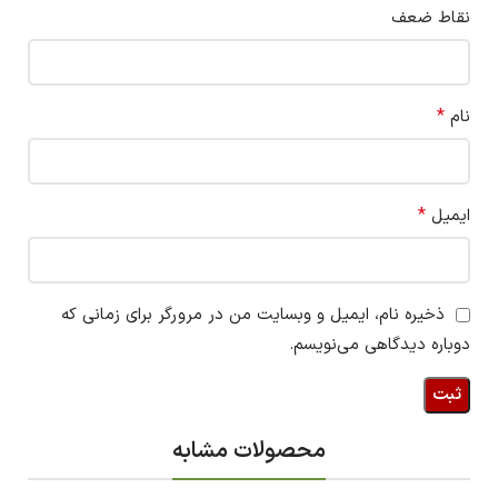
نقاط ضعف
*
نام
*
ایمیل
ذخیره نام، ایمیل و وبسایت من در مرورگر برای زمانی که
دوباره دیدگاهی می‌نویسم.
محصولات مشابه