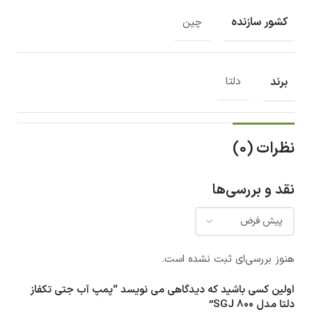
کشور سازنده
چین
برند
دلتا
نظرات (0)
نقد و بررسی‌ها
هنوز بررسی‌ای ثبت نشده است.
اولین کسی باشید که دیدگاهی می نویسد “پمپ آب جتی تکفاز
دلتا مدل SGJ 800”