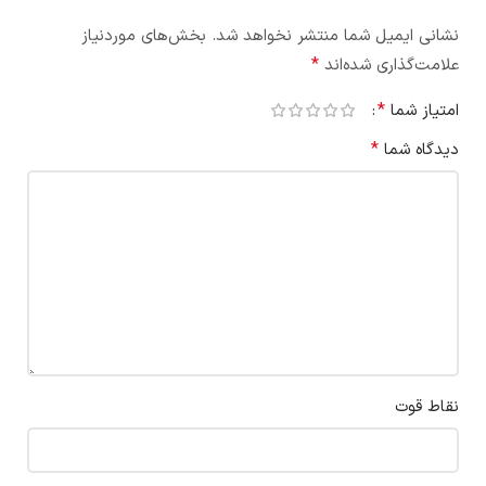
نشانی ایمیل شما منتشر نخواهد شد.
بخش‌های موردنیاز
*
علامت‌گذاری شده‌اند
*
امتیاز شما
*
دیدگاه شما
نقاط قوت