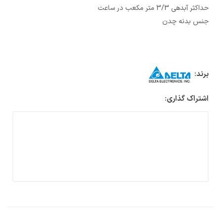
حداکثر آبدهی 3/3 متر مکعب در ساعت
جنس بدنه چدن
برند:
اشتراک گذاری: