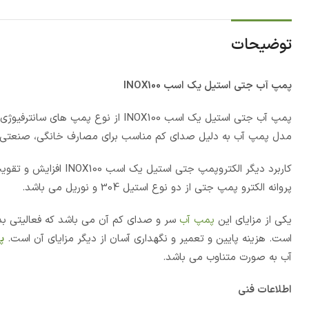
توضیحات
پمپ آب جتی استیل یک اسب INOX100
مدل پمپ آب به دلیل صدای کم مناسب برای مصارف خانگی، صنعتی، با
کاربرد دیگر الکتروپمپ
پروانه الکترو پمپ جتی از دو نوع استیل 304 و نوریل می باشد.
یکی از مزایای این
پمپ آب
است. هزینه پایین و تعمیر و نگهداری آسان از دیگر مزایای آن است.
پ
آب به صورت متناوب می باشد.
اطلاعات فنی