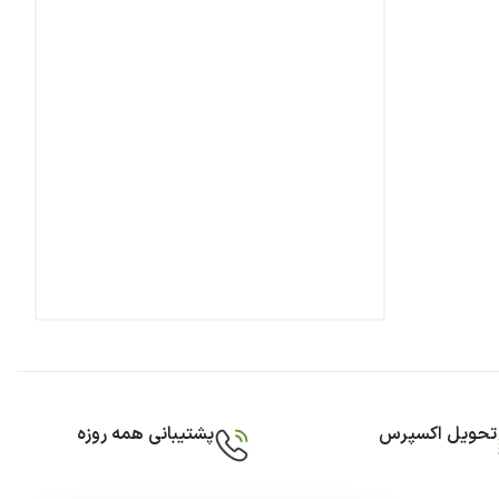
تحویل اکسپرس
پشتیبانی همه روزه