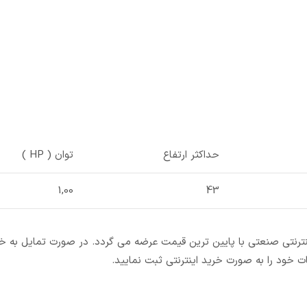
حداکثر ارتفاع
توان ( HP )
1,00
43
 اینترنتی صنعتی با پایین ترین قیمت عرضه می گردد. در صورت تمایل به 
ت خود را به صورت خرید اینترنتی ثبت نمایید.