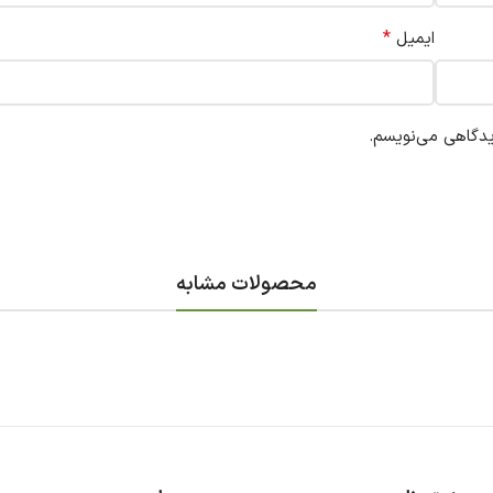
*
ایمیل
یدگاهی می‌نویسم.
محصولات مشابه