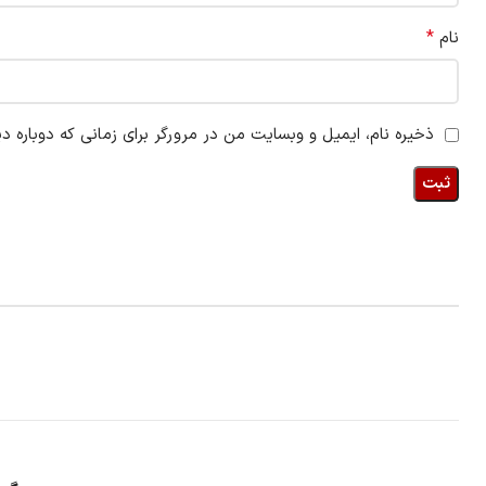
*
نام
ذخیره نام، ایمیل و وبسایت من در مرورگر برای زمانی که دوباره د