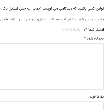
اولین کسی باشید که دیدگاهی می نویسد “پمپ آب جتی استیل یک اسب X100
نشانی ایمیل شما منتشر نخواهد شد.
بخش‌های موردنیاز علامت‌گذاری
*
امتیاز شما
*
دیدگاه شما
نقاط قوت