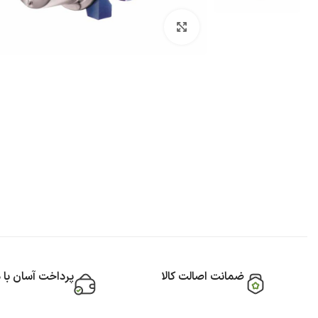
بزرگنمایی تصویر
ضمانت اصالت کالا
پرداخت آسان با 