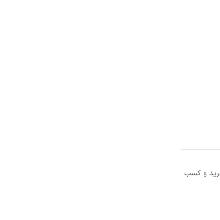
خرید و کسب