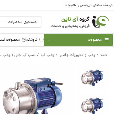
فروشگاه صنعتی ناین
تماس با ما
درباره ما
محصولات
فروشگاه
محصولات استا
خانه
پمپ و تجهیزات جانبی
پمپ آب
پمپ آب جتی ( پمپ 