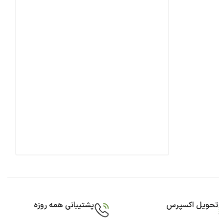
تحویل اکسپرس
پشتیبانی همه روزه