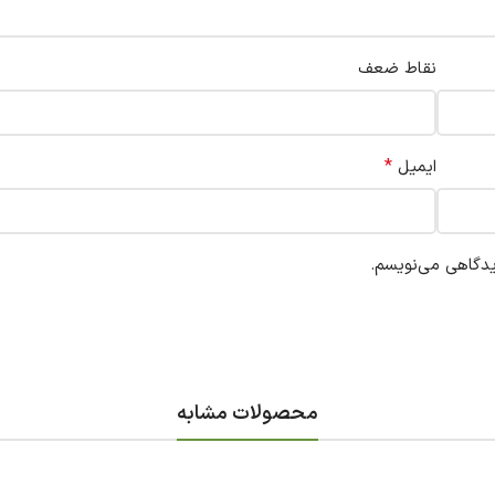
نقاط ضعف
*
ایمیل
یدگاهی می‌نویسم.
محصولات مشابه