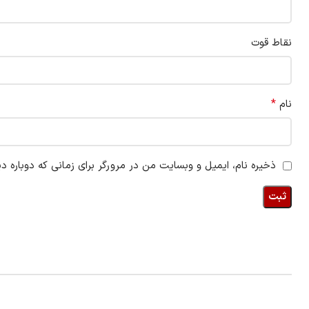
نقاط قوت
*
نام
ذخیره نام، ایمیل و وبسایت من در مرورگر برای زمانی که دوباره د