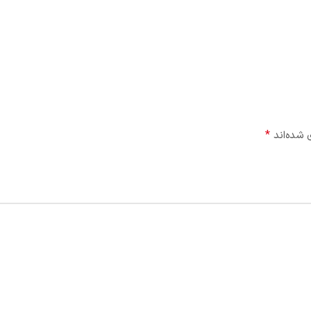
*
 شده‌اند