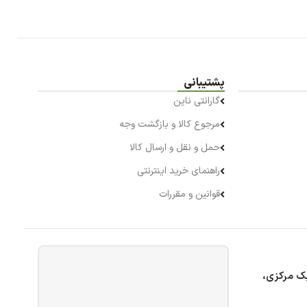
پشتیبانی
گارانتی ناین
مرجوع کالا و بازگشت وجه
حمل و نقل و ارسال کالا
راهنمای خرید اینترنتی
قوانین و مقررات
بک مرکزی،