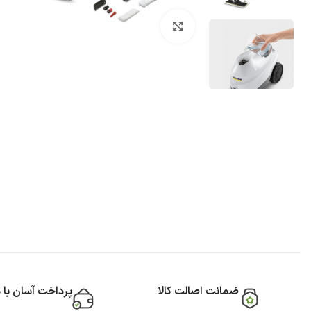
بزرگنمایی تصویر
ضمانت اصالت کالا
پرداخت آسان با 