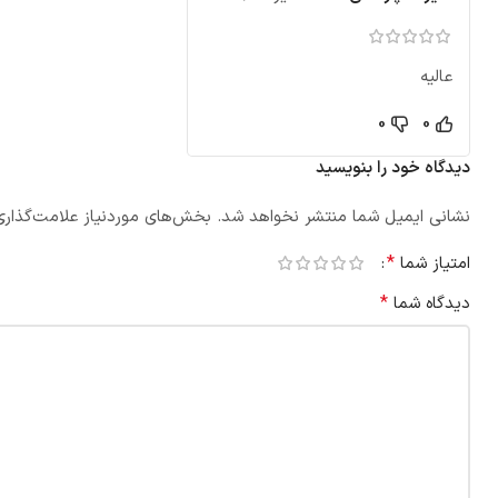
عالیه
0
0
دیدگاه خود را بنویسید
نشانی ایمیل شما منتشر نخواهد شد.
بخش‌های موردنیاز علامت‌گذاری
*
امتیاز شما
*
دیدگاه شما