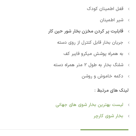
قفل اطمینان کودک
شیر اطمینان
قابلیت پر کردن مخزن بخار شور حین کار
جریان بخار قابل کنترل از روی دسته
به همراه پوشش میکرو فایبر کف
شلنگ بخار به طول 2 متر همراه دسته
دکمه خاموش و روشن
لینک های مرتبط :
لیست بهترین بخار شوی های جهانی
بخار شوی کارچر