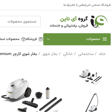
فروشگاه صنعتی ناین
تماس با ما
درباره ما
محصولات
فروشگاه
محصولات استا
خانه
ساختمانی
خانگی
بخار شوی
بخار شوی کارچر SC3 Premium