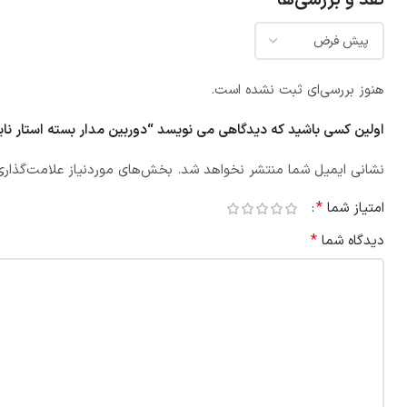
نقد و بررسی‌ها
هنوز بررسی‌ای ثبت نشده است.
اولین کسی باشید که دیدگاهی می نویسد “دوربین مدار بسته استار نایت د
نشانی ایمیل شما منتشر نخواهد شد.
بخش‌های موردنیاز علامت‌گذاری
*
امتیاز شما
*
دیدگاه شما