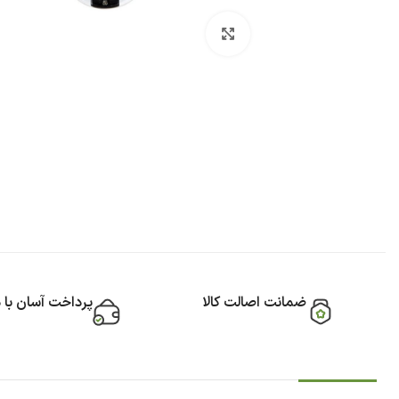
بزرگنمایی تصویر
ضمانت اصالت کالا
پرداخت آسان با 