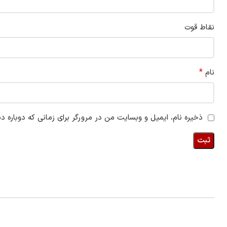
نقاط قوت
*
نام
ذخیره نام، ایمیل و وبسایت من در مرورگر برای زمانی که دوباره د