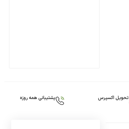
تحویل اکسپرس
پشتیبانی همه روزه