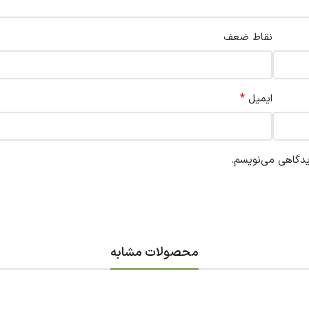
نقاط ضعف
*
ایمیل
یدگاهی می‌نویسم.
محصولات مشابه