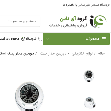
فروشگاه صنعتی ناین
تماس با ما
درباره ما
محصولات
فروشگاه
محصولات استا
خانه
لوازم الکتریکی
دوربین مدار بسته
دوربین مدار بسته استار 