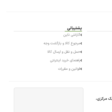
پشتیبانی
گارانتی ناین
مرجوع کالا و بازگشت وجه
حمل و نقل و ارسال کالا
راهنمای خرید اینترنتی
قوانین و مقررات
بک مرکزی،