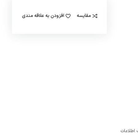
مقایسه
افزودن به علاقه مندی
 اطلاعات