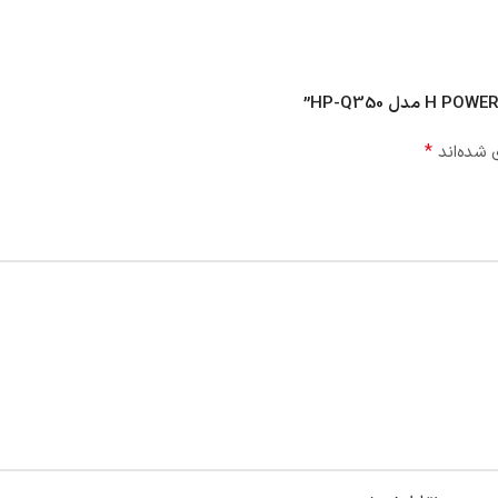
*
 شده‌اند