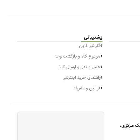
پشتیبانی
گارانتی ناین
مرجوع کالا و بازگشت وجه
حمل و نقل و ارسال کالا
راهنمای خرید اینترنتی
قوانین و مقررات
بک مرکزی،