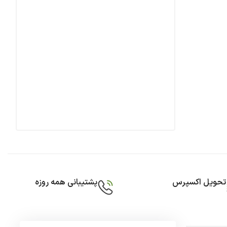
تحویل اکسپرس
پشتیبانی همه روزه