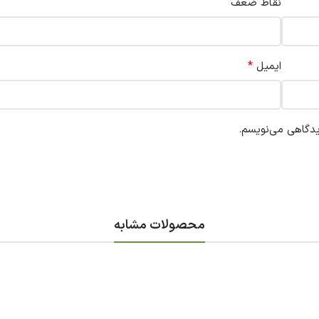
نقاط ضعف
*
ایمیل
یدگاهی می‌نویسم.
محصولات مشابه