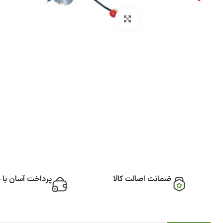
بزرگنمایی تصویر
ضمانت اصالت کالا
پرداخت آسان با 