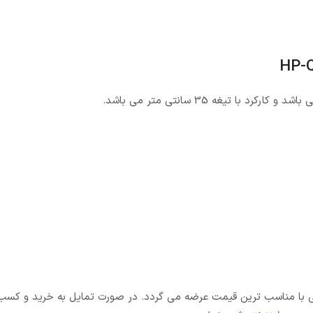
صنعتی با مناسب ترین قیمت عرضه می گردد. در صورت تمایل به خرید و کسب