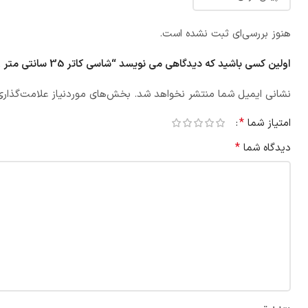
هنوز بررسی‌ای ثبت نشده است.
اولین کسی باشید که دیدگاهی می نویسد “شاسی کاتر 35 سانتی متر H POWER مدل HP-Q350”
نشانی ایمیل شما منتشر نخواهد شد.
بخش‌های موردنیاز علامت‌گذاری
*
امتیاز شما
*
دیدگاه شما