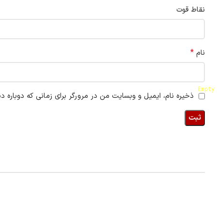
نقاط قوت
*
نام
Empty
ذخیره نام، ایمیل و وبسایت من در مرورگر برای زمانی که دوباره د