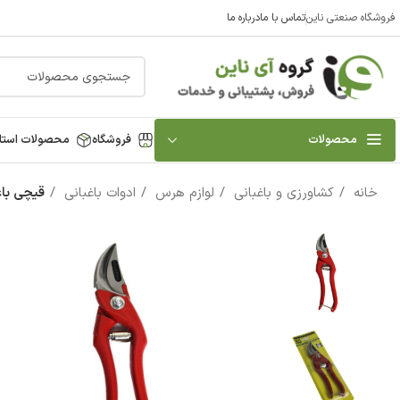
فروشگاه صنعتی ناین
تماس با ما
درباره ما
محصولات
فروشگاه
محصولات استا
خانه
کشاورزی و باغبانی
لوازم هرس
ادوات باغبانی
قیچی باغب