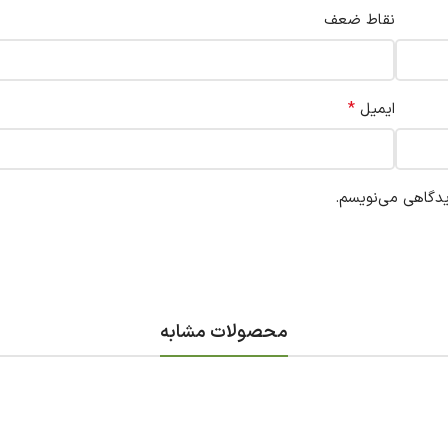
نقاط ضعف
*
ایمیل
یدگاهی می‌نویسم.
محصولات مشابه