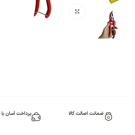
بزرگنمایی تصویر
ضمانت اصالت کالا
پرداخت آسان با 