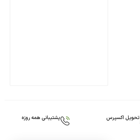
تحویل اکسپرس
پشتیبانی همه روزه