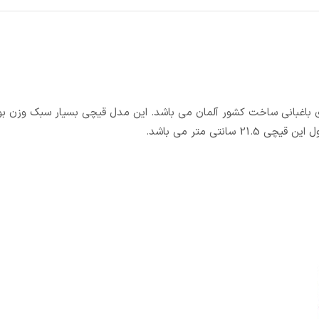
چی های باغبانی ساخت کشور آلمان می باشد. این مدل قیچی بسیار سبک وزن بو
تی متر می باشد.