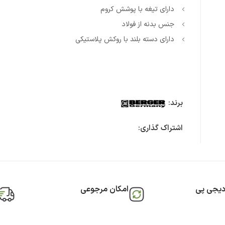
دارای تیغه با پوشش کروم
جنس بدنه از فولاد
دارای دسته بلند با روکش پلاستیکی
برند:
اشتراک گذاری:
دیجی پی
امکان مرجوعی