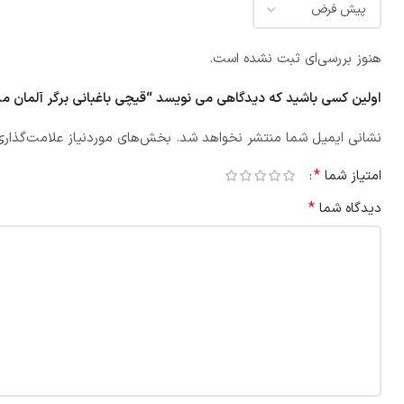
هنوز بررسی‌ای ثبت نشده است.
اولین کسی باشید که دیدگاهی می نویسد “قیچی باغبانی برگر آلمان مدل 50
نشانی ایمیل شما منتشر نخواهد شد.
بخش‌های موردنیاز علامت‌گذاری
*
امتیاز شما
*
دیدگاه شما