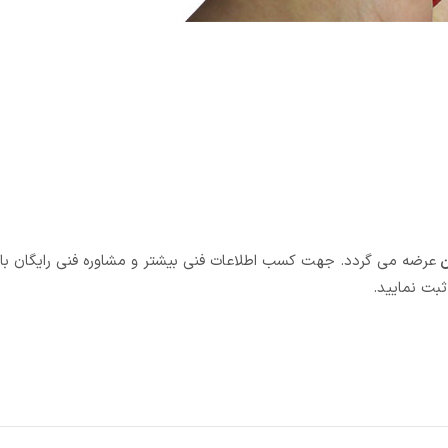
ن
عرضه می گردد. جهت کسب اطلاعات فنی بیشتر و مشاوره فنی رایگان با
بت نمایید.