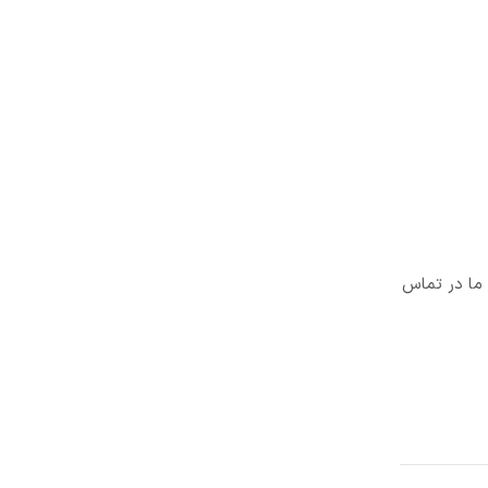
 ما در تماس