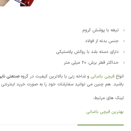
تیغه با پوشش کروم
جنس بدنه از فولاد
دارای دسته بلند با روکش پلاستیکی
حداکثر قطر برش: 20 میلی متر
انواع
قیچی باغبانی
و شاخه زنی با بالاترین کیفیت در گروه
صنعتی نای
باشید. هم چنین می توانید سفارشات خود را به صورت خرید اینترنتی ث
لینک های مرتبط:
بهترین قیچی باغبانی