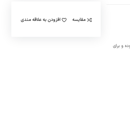
مقایسه
افزودن به علاقه مندی
ده و برای