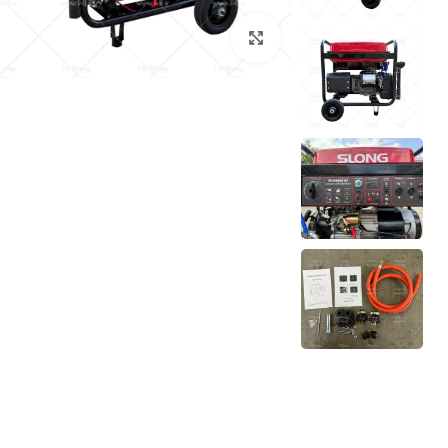
بزرگنمایی تصویر