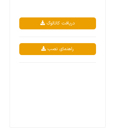
دریافت کاتالوگ
راهنمای نصب