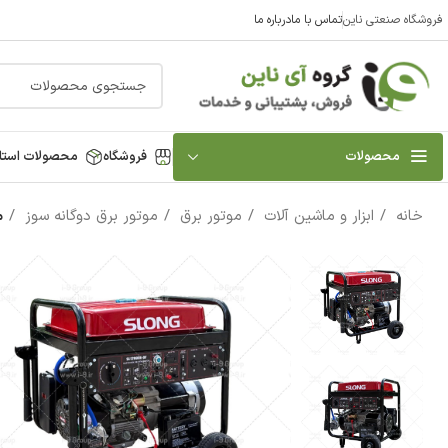
فروشگاه صنعتی ناین
تماس با ما
درباره ما
محصولات
فروشگاه
محصولات استا
خانه
ابزار و ماشین آلات
موتور برق
موتور برق دوگانه سوز
مو