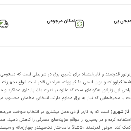
دیجی پی
امکان مرجوعی
اتور قدرتمند و قابل‌اعتماد برای تأمین برق در شرایطی است که دسترسی 
و توان اسمی 10 کیلووات، به‌راحتی قادر است انواع تجهیز
ی این ژنراتور به‌گونه‌ای است که علاوه بر قدرت بالا، پایداری عملکرد 
نی‌مدت یا محیط‌هایی که نیاز به برق مداوم دارند، انتخابی مطمئن محسوب م
گاز شهری)
است که به کاربر آزادی عمل بیشتری در انتخاب سوخت می‌دهد
تفاده کرده و در بسیاری از مواقع هزینه‌های مصرفی را کاهش دهید. هم