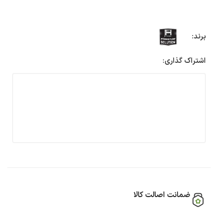
برند:
اشتراک گذاری:
ضمانت اصالت کالا