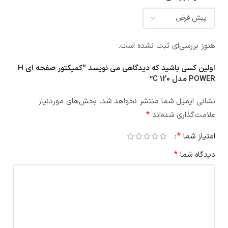
هنوز بررسی‌ای ثبت نشده است.
اولین کسی باشید که دیدگاهی می نویسد “کمپکتور صفحه ای H
POWER مدل C 120”
نشانی ایمیل شما منتشر نخواهد شد.
بخش‌های موردنیاز
*
علامت‌گذاری شده‌اند
*
امتیاز شما
*
دیدگاه شما