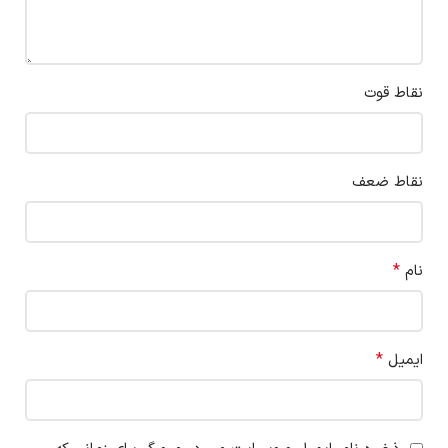
نقاط قوت
نقاط ضعف
*
نام
*
ایمیل