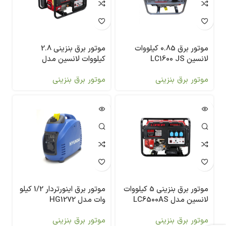
موتور برق 0.85 کیلووات
موتور برق بنزینی 2.8
لانسین LC1600 JS
کیلووات لانسین مدل
LC3500AS
موتور برق بنزینی
موتور برق بنزینی
موتور برق بنزینی 5 کیلووات
موتور برق اینورتردار 1/2 کیلو
لانسین مدل LC6500AS
وات مدل HG1272
موتور برق بنزینی
موتور برق بنزینی