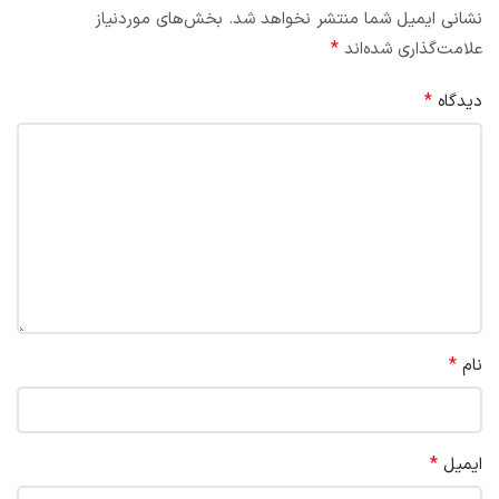
نشانی ایمیل شما منتشر نخواهد شد.
بخش‌های موردنیاز
*
علامت‌گذاری شده‌اند
*
دیدگاه
*
نام
*
ایمیل