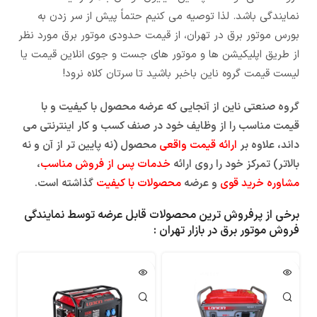
نمایندگی باشد. لذا توصیه می کنیم حتماً پیش از سر زدن به
بورس موتور برق در تهران، از قیمت حدودی موتور برق مورد نظر
از طریق اپلیکیشن ها و موتور های جست و جوی انلاین قیمت یا
لیست قیمت گروه ناین باخبر باشید تا سرتان کلاه نرود!
گروه صنعتی ناین از آنجایی که عرضه محصول با کیفیت و با
قیمت مناسب را از وظایف خود در صنف کسب و کار اینترنتی می
داند، علاوه بر
ارائه قیمت واقعی
محصول (نه پایین تر از آن و نه
بالاتر) تمرکز خود را روی ارائه
خدمات پس از فروش مناسب
،
مشاوره خرید قوی
و عرضه
محصولات با کیفیت
گذاشته است.
برخی از پرفروش ترین محصولات قابل عرضه توسط نمایندگی
فروش موتور برق در بازار تهران :