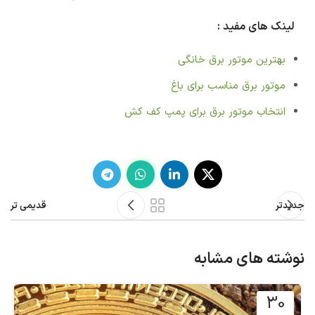
لینک های مفید :
بهترین موتور برق خانگی
موتور برق مناسب برای باغ
انتخاب موتور برق برای پمپ کف کش
جدیدتر
قدیمی تر
نوشته های مشابه
30