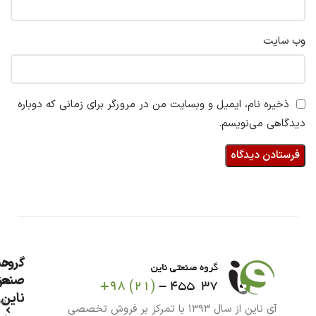
وب‌ سایت
ذخیره نام، ایمیل و وبسایت من در مرورگر برای زمانی که دوباره
دیدگاهی می‌نویسم.
گروه
حس
من
صنعت
ناین
سب
آی ناین از سال ۱۳۹۳ با تمرکز بر فروش تخصصی