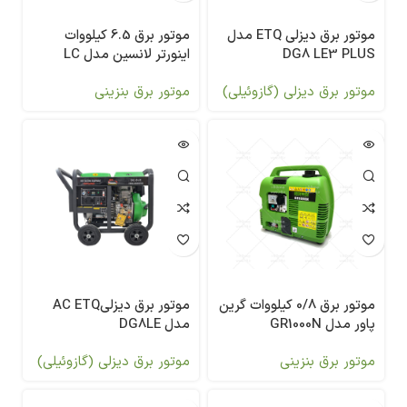
موتور برق دیزلی ETQ مدل
موتور برق 6.5 کیلووات
DG8 LE3 PLUS
اینورتر لانسین مدل LC
7500 i
موتور برق دیزلی (گازوئیلی)
موتور برق بنزینی
موتور برق 0/8 کیلووات گرین
موتور برق دیزلیAC ETQ
پاور مدل GR1000N
مدل DG8LE
موتور برق بنزینی
موتور برق دیزلی (گازوئیلی)