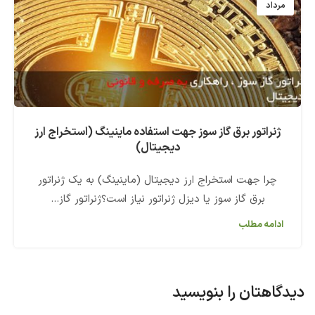
مرداد
ژنراتور برق گاز سوز جهت استفاده ماینینگ (استخراج ارز
دیجیتال)
چرا جهت استخراج ارز دیجیتال (ماینینگ) به یک ژنراتور
برق گاز سوز یا دیزل ژنراتور نیاز است؟ژنراتور گاز...
ادامه مطلب
دیدگاهتان را بنویسید