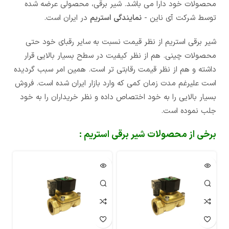
محصولات خود دارا می باشد. شیر برقی، محصولی عرضه شده
توسط شرکت آی ناین -
نمایندگی استریم
در ایران است.
شیر برقی استریم از نظر قیمت نسبت به سایر رقبای خود حتی
محصولات چینی. هم از نظر کیفیت در سطح بسیار بالایی قرار
داشته و هم از نظر قیمت رقابتی تر است. همین امر سبب گردیده
است علیرغم مدت زمان کمی که وارد بازار ایران شده است. فروش
بسیار بالایی را به خود اختصاص داده و نظر خریداران را به خود
جلب نموده است.
برخی از محصولات شیر برقی استریم :