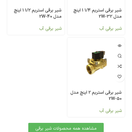
شیر برقی استریم 1/4 1 اینچ
شیر برقی استریم 1/2 1 اینچ
مدل 2W-32
مدل 2W-40
شیر برقی آب
شیر برقی آب
شیر برقی استریم 2 اینچ مدل
2W-50
شیر برقی آب
مشاهده همه محصولات شیر برقی