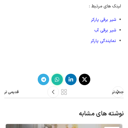
لینک های مرتبط :
شیر برقی پارکر
شیر برقی آب
نمایندگی پارکر
جدیدتر
قدیمی تر
نوشته های مشابه