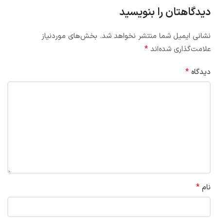
دیدگاهتان را بنویسید
نشانی ایمیل شما منتشر نخواهد شد.
بخش‌های موردنیاز
*
علامت‌گذاری شده‌اند
*
دیدگاه
*
نام