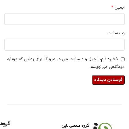
*
ایمیل
وب‌ سایت
ذخیره نام، ایمیل و وبسایت من در مرورگر برای زمانی که دوباره
دیدگاهی می‌نویسم.
گروه
حس