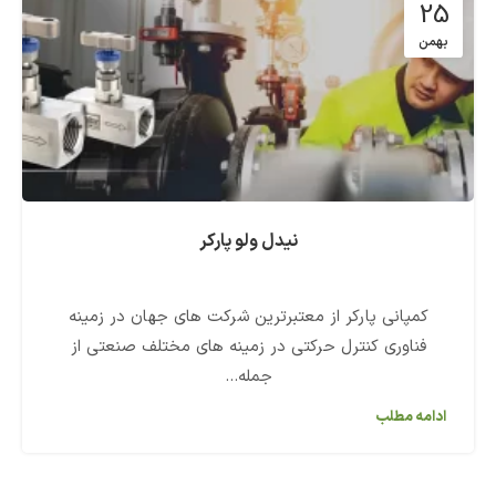
25
بهمن
نیدل ولو پارکر
کمپانی پارکر از معتبرترین شرکت های جهان در زمینه
فناوری کنترل حرکتی در زمینه های مختلف صنعتی از
جمله...
ادامه مطلب