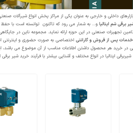
ازارهای داخلی و خارجی به عنوان یکی از مراکز پخش انواع شیرآلات صنعتی 
یر برقی شم ایتالیا
و... به شمار می رود که تاکنون توانسته است با حفظ 
تامین تجهیزات صنعتی در این حوزه ارائه نماید. مجموعه ناین در جایگا
خدمات پس از فروش و گارانتی
اختصاصی به صورت حضوری و اینترنتی انو
 که پیش نیاز اصلی در خرید هر محصول داشتن اطلاعات مناسب از آن موضوع می باشد، ا
برقی ایتالیا در انواع مختلف و آشنایی بیشتر با فرآیند خرید شیر برقی ا