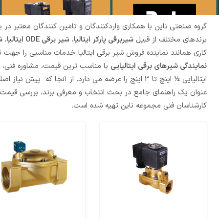
گروه صنعتی ناین با همکاری واردکنندگان و تامین کنندگان معتبر در ب
برندهای مختلف از قبیل
شیربرقی پارکر ایتالیا
،
شیر برقی ODE ایتالیا
،
ش
کاری همانند نماینده فروش شیر برقی ایتالیا خدمات مناسبی را جهت 
نمایندگی شیرهای برقی ایتالیایی
با مناسب ترین قیمت، مشاوره فنی،
ایتالیایی ½ اینچ تا 3 اینچ را عرضه می دارد. از آنجا
عنوان یک راهنمای جامع در بحث انتخاب و معرفی برند، بررسی قیمت شیر
کارشناسان فنی مجموعه ناین تهیه شده است.