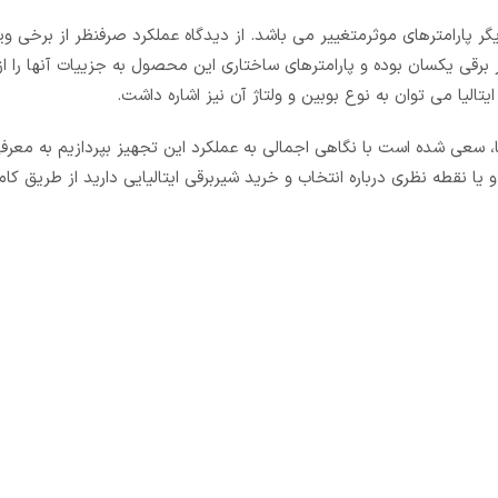
 پارامترهای موثرمتغییر می باشد. از دیدگاه عملکرد صرفنظر از برخی وی
برقی یکسان بوده و پارامترهای ساختاری این محصول به جزییات آنها را از
یتالیا می توان به نوع بوبین و ولتاژ آن نیز اشاره داشت.
، سعی شده است با نگاهی اجمالی به عملکرد این تجهیز بپردازیم به معرف
و یا نقطه نظری درباره انتخاب و خرید شیربرقی ایتالیایی دارید از طریق کا