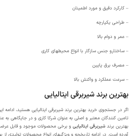
– کارکرد دقیق و مورد اطمینان
– طراحی یکپارچه
– عمر و دوام بالا
– ساختارو جنس سازگار با انواع محیطهای کاری
– مصرف برق پایین
– سرعت عملکرد و واکنش بالا
بهترین برند شیربرقی ایتالیایی
اگر در جستجوی خرید بهترین برند شیربرقی ایتالیایی هستید، ادامه این
تامین کنندگان معتبر و اصلی به عنوان شرکا کاری و در جایگاهی به عن
بهترین برند
شیربرقی ایتالیایی
و برخی محصولات موجود و قابل عرضه 
آورده است. در ادامه تاریخچه و ویژگیهای انواع محصولات تولیدی از 