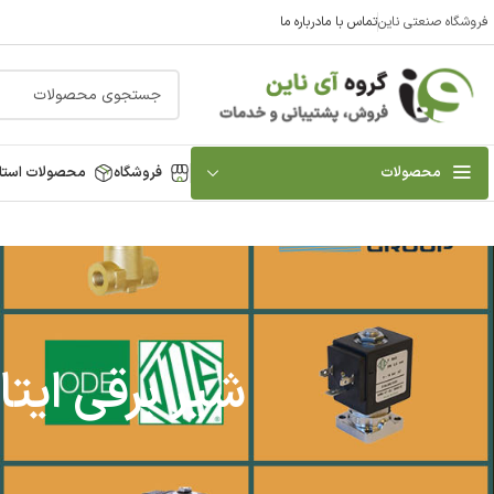
فروشگاه صنعتی ناین
تماس با ما
درباره ما
محصولات
فروشگاه
محصولات استا
شیر برقی ایت