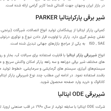
در بازار ایران وجهان جهت آشنائی شما کاربر گرامی ارائه شده است.
شیر برقی پارکرایتالیا PARKER
کمپانی پارکر ایتالیا از پیشگامان تولید انواع اتصالات، شیرآلات (
ISD , SAE به یکی از مراجع بازارهای جهانی تبدیل شده است.
انواع
شیربرقی پارکر ایتالیا
با قابلیت استفاده برای سیالات آب، بخار 
های مختلف شیر برقی دوراهه و سه راهه پارکر امکان واکنش سریع و مناس
سیستم‌های آبیاری، سیستم های گرمایشی و سرمایشی، خطوط تولید موا
باشند استفاده نمود. در ادامه این مطلب چند نوع شیربرقی پارکر ایت
کاتالوگ و خرید وارد صفحه محصول شوید.
شیربرقی ODE ایتالیا
شرکت ODE ایتالیا با سابقه تولید