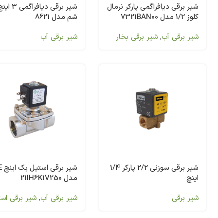
شیر برقی دیافراگمی پارکر نرمال
شیر برقی دیافراگمی 3 
کلوز 1/2 مدل 7321BAN00
شم مدل 8621
شیر برقی آب
,
شیر برقی بخار
شیر برقی آب
شیر برقی سوزنی 2/2 پارکر 1/4
شیر 
اینچ
مدل 21IH6K1V250
شیر برقی
شیر برقی آب
,
شیر برقی اس