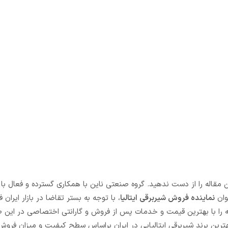
 مقاله را از دست ندهید. گروه صنعتی ناین با همکاری گسترده و فعال با 
وان
نماینده فروش شیربرقی ایتالیا
، با توجه به بستر تقاضا در بازار ایران 
را با بهترین قیمت و خدمات پس از فروش و گارانتی اختصاصی در این 
بهترین برند شیربرقی ایتالیایی در ایران براساس سطح کیفیت و میزان فر