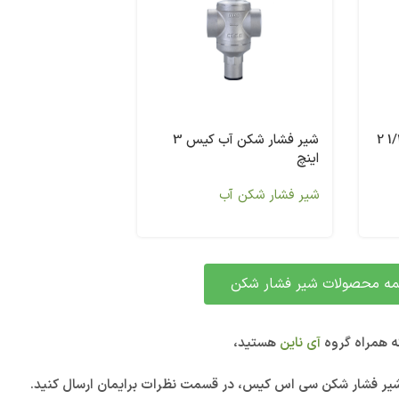
شیر فشار شکن آب کیس 1/2 2
شیر فشار شکن آب کیس 3
اینچ
شیر فشار شکن آب
ه محصولات شیر فشار شکن
 همراه گروه
آی ناین
هستید،
شیر فشار شکن سی اس کیس، در قسمت نظرات برایمان ارسال کنید.