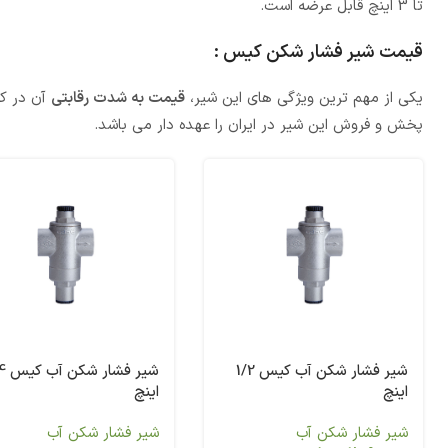
تا 3 اینچ قابل عرضه است.
قیمت شیر فشار شکن کیس :
یکی از مهم ترین ویژگی های این شیر،
قیمت به شدت رقابتی
آن در کن
پخش و فروش این شیر در ایران را عهده دار می باشد.
شیر فشار شکن آب کیس 1/2
شیر فش
اینچ
اینچ
شیر فشار شکن آب
شیر فشار شکن آب