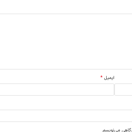
*
ایمیل
دگاهی می‌نویسم.