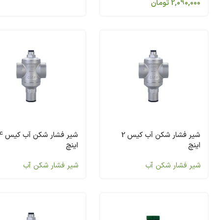
2,090,000
تومان
شیر فشار شکن آب کیس 2
اینچ
اینچ
شیر فشار شکن آب
شیر فشار شکن آب