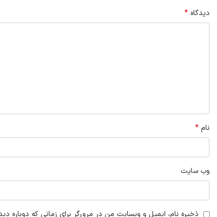
*
دیدگاه
*
نام
وب‌ سایت
ذخیره نام، ایمیل و وبسایت من در مرورگر برای زمانی که دوباره دی