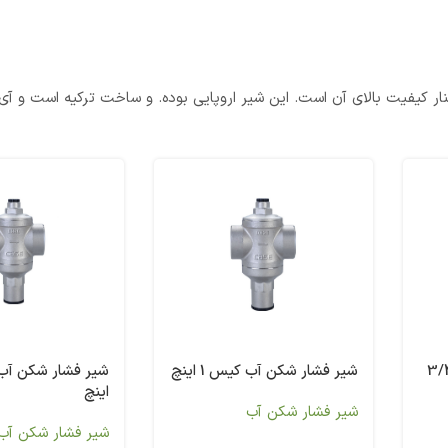
ار کیفیت بالای آن است. این شیر اروپایی بوده. و ساخت ترکیه است و آی 
ار شکن آب کیس 3/4
شیر فشار شکن آب کیس 1 اینچ
اینچ
شیر فشار شکن آب
شیر فشار شکن آب