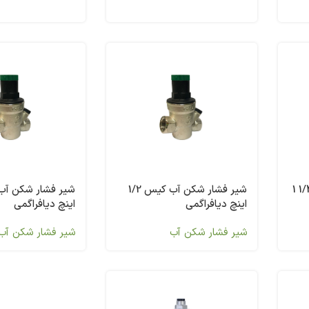
شیر فشار شکن آب کیس 1/4 1
شیر فشار شکن آب کیس 1/2
اینچ دیافراگمی
اینچ دیافراگمی
شیر فشار شکن آب
شیر فشار شکن آب