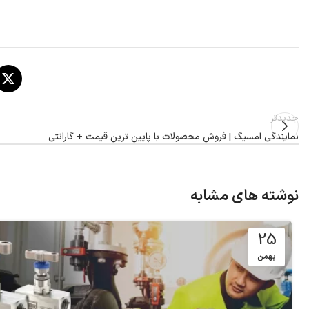
جدیدتر
نمایندگی امسیگ | فروش محصولات با پایین ترین قیمت + گارانتی
نوشته های مشابه
25
بهمن