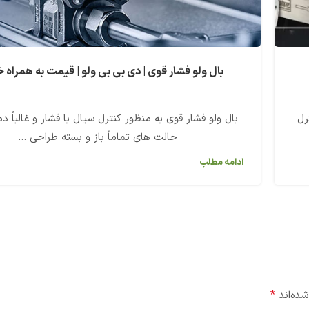
بال ولو فشار قوی | دی بی بی ولو | قیمت به همراه 
رل
بال ولو فشار قوی به منظور کنترل سیال با فشار و غالباً دما
حالت های تماماً باز و بسته طراحی ...
ادامه مطلب
*
شده‌اند