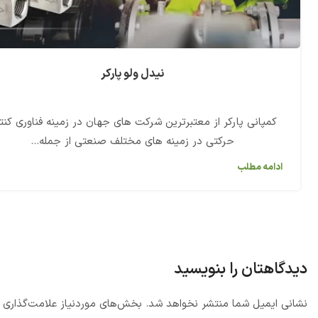
نیدل ولو پارکر
کمپانی پارکر از معتبرترین شرکت های جهان در زمینه فناوری کنت
حرکتی در زمینه های مختلف صنعتی از جمله...
ادامه مطلب
دیدگاهتان را بنویسید
نشانی ایمیل شما منتشر نخواهد شد.
بخش‌های موردنیاز علامت‌گذاری 