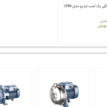
پمپ آب خانگی یک اسب ایدرو مدل CPM
ابی
تومان