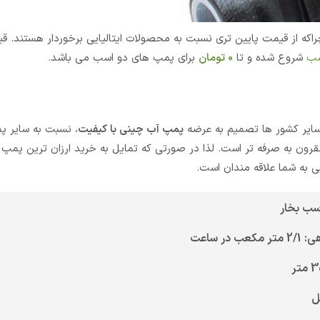
که از قیمت پایین تری نسبت به محصولات ایتالیایی برخوردار هستند. 
سب
شروع شده و تا
0
تومان
برای پمپ های دو اسب می باشد.
 سایر کشور ها تصمیم به عرضه
پمپ آب چینی با کیفیت
، نسبت به سایر 
رون به صرفه تر است. لذا در صورتی که تمایل به خرید ارزان ترین پمپ 
ی به شما علاقه مندان است.
ب در ساعت
ل