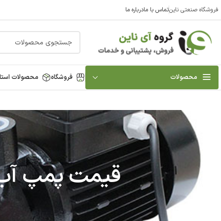
فروشگاه صنعتی ناین
تماس با ما
درباره ما
محصولات
فروشگاه
محصولات استا
قیمت پمپ آب خ