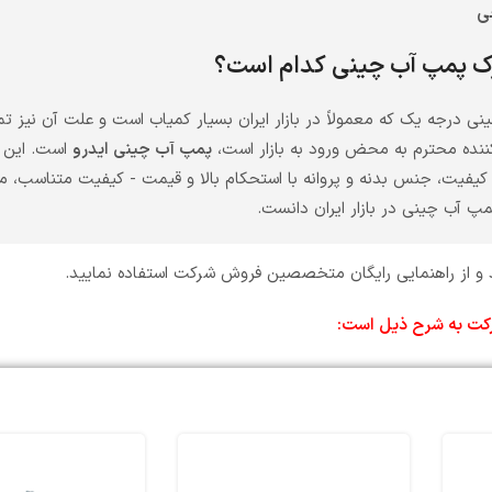
جی
رک پمپ آب چینی کدام است؟
ی درجه یک که معمولاً در بازار ایران بسیار کمیاب است و علت آن نیز ت
ننده محترم به محض ورود به بازار است،
پمپ آب چینی ایدرو
است. این بر
 کیفیت، جنس بدنه و پروانه با استحکام بالا و قیمت - کیفیت متناسب، م
پ آب چینی در بازار ایران دانست.
 از راهنمایی رایگان متخصصین فروش شرکت استفاده نمایید.
شرکت به شرح ذیل است: