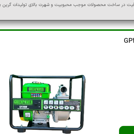
لاقیت در ساخت محصولات موجب محبوبیت و شهرت بالای تولیدات گرین پا