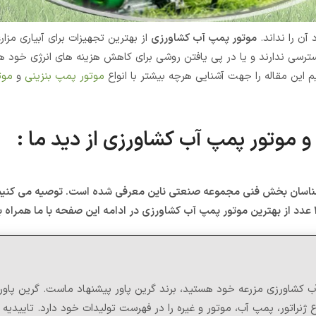
 آن را نداند.
موتور پمپ آب کشاورزی
از بهترین تجهیزات برای آبیاری مزا
 دسترسی ندارند و یا در پی یافتن روشی برای کاهش هزینه های انرژی خود 
 این مقاله را جهت آشنایی هرچه بیشتر با انواع
موتور پمپ بنزینی
و
موت
ی توسط کارشناسان بخش فنی مجموعه صنعتی ناین معرفی شده است. توصیه می 
 کشاورزی مزرعه خود هستید، برند گرین پاور پیشنهاد ماست. گرین پاور 
ژنراتور، پمپ آب، موتور و غیره را در فهرست تولیدات خود دارد. تاییدیه