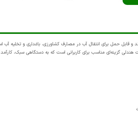
 و قابل حمل برای انتقال آب در مصارف کشاورزی، باغداری و تخلیه آب اس
ندلی گزینه‌ای مناسب برای کاربرانی است که به دستگاهی سبک، کارآمد و