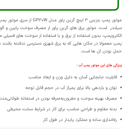
موتور پمپ بنزینی 3 اینچ 
سیلندر است. موتور برق های گرین پاور از مصرف سوخت پایین و آلو
الکتروپمپ، بدون استفاده از برق و با استفاده از سوخت های فسیلی ما
پمپ معمولا در مکان هایی که به برق شهری دسترسی نداشته باشند 
حمل بودن آن ها است.
ویژگی های این موتور پمپ آب :
قابلیت جابجایی آسان به دلیل وزن و ابعاد مناسب
توان و بازدهی بالا برای پمپاژ آب در حجم قابل توجه
مصرف بهینه سوخت و مقرون‌به‌صرفه بودن در استفاده طولانی‌مدت
بدنه مقاوم و طراحی مناسب برای کار در شرایط سخت محیطی
راه‌اندازی ساده و عملکرد پایدار در طول کار