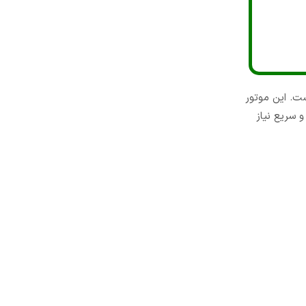
ت. این موتور
 سریع نیاز