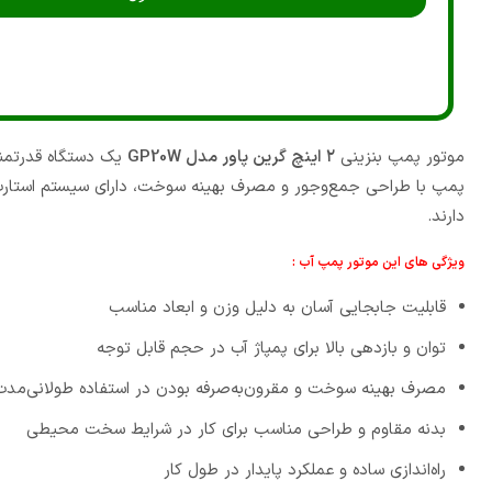
موتور پمپ بنزینی
۲ اینچ گرین پاور مدل GP20W
یک دستگاه قدرتمند
پمپ با طراحی جمع‌وجور و مصرف بهینه سوخت، دارای سیستم استارت ه
دارند.
ویژگی های این موتور پمپ آب :
قابلیت جابجایی آسان به دلیل وزن و ابعاد مناسب
توان و بازدهی بالا برای پمپاژ آب در حجم قابل توجه
مصرف بهینه سوخت و مقرون‌به‌صرفه بودن در استفاده طولانی‌مدت
بدنه مقاوم و طراحی مناسب برای کار در شرایط سخت محیطی
راه‌اندازی ساده و عملکرد پایدار در طول کار