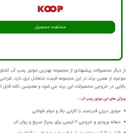
مشاهده محصول
موجود از همین برند در این مجموعه قیمت متعادل تری دارد. طراح
بالایی در خروجی محصولات این برند می شود و همچنین نکته قابل توجهی 
ویژگی های این موتور پمپ آب :
موتور دیزلی قدرتمند با کارایی بالا و دوام طولانی
دهانه ورودی و خروجی ۲ اینچی برای پمپاژ سریع و روان آب