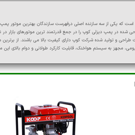
 است که یکی از سه سازنده اصلی درفهرست سازندگان بهترین موتور پمپ
حی شده در پمپ دیزلی کوپ را در جمع قدرتمند ترین موتورهای بازار در ن
طراحی و تولید شده شرکت کوپ دارای کیفیت بالا می باشند. از برترین مز
ومی، مجهز به سیستم هواخنک، قابلیت کارکرد طولانی و دوام بالای این