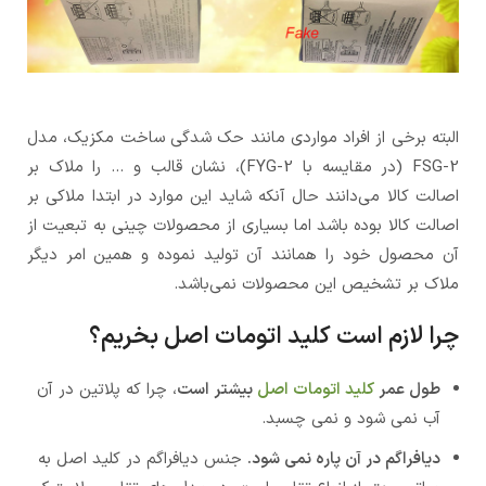
البته برخی از افراد مواردی مانند حک شدگی ساخت مکزیک، مدل
FSG-2 (در مقایسه با FYG-2)، نشان قالب و … را ملاک بر
اصالت کالا می‌دانند حال آنکه شاید این موارد در ابتدا ملاکی بر
اصالت کالا بوده باشد اما بسیاری از محصولات چینی به تبعیت از
آن محصول خود را همانند آن تولید نموده و همین امر دیگر
ملاک بر تشخیص این محصولات نمی‌باشد.
چرا لازم است کلید اتومات اصل بخریم؟
طول عمر
کلید اتومات اصل
بیشتر است
، چرا که پلاتین در آن
آب نمی شود و نمی چسبد.
دیافراگم در آن پاره نمی شود.
جنس دیافراگم در کلید اصل به