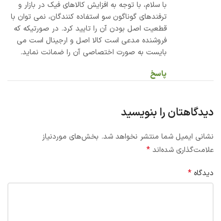
با سلام، با توجه به افزایش کالاهای فیک در بازار و
ترفندهای گوناگون سو استفاده کنندگان، نمی توان با
قطعیت اصل بودن آن را تایید کرد. در صورتیکه که
فروشنده مدعی است کالا اصل و ارجینال است می
بایست به صورت اختصاصی آن را ضمانت نماید.
پاسخ
دیدگاهتان را بنویسید
نشانی ایمیل شما منتشر نخواهد شد.
بخش‌های موردنیاز
*
علامت‌گذاری شده‌اند
*
دیدگاه