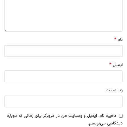
*
نام
*
ایمیل
وب‌ سایت
ذخیره نام، ایمیل و وبسایت من در مرورگر برای زمانی که دوباره
دیدگاهی می‌نویسم.