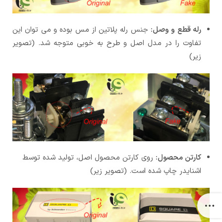
رله قطع و وصل:
جنس رله پلاتین از مس بوده و می توان این
تفاوت را در مدل اصل و طرح به خوبی متوجه شد. (تصویر
زیر)
کارتن محصول:
روی کارتن محصول اصل، تولید شده توسط
اشنایدر چاپ شده است. (تصویر زیر)