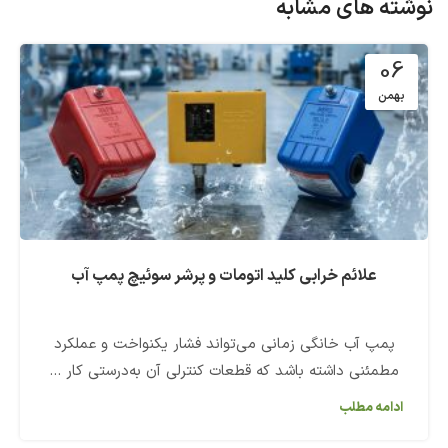
نوشته های مشابه
06
بهمن
علائم خرابی کلید اتومات و پرشر سوئیچ پمپ آب
پمپ آب خانگی زمانی می‌تواند فشار یکنواخت و عملکرد
مطمئنی داشته باشد که قطعات کنترلی آن به‌درستی کار ...
ادامه مطلب