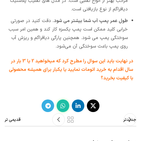
مراتب بهتر از انواع تقلبی است. در مدل های تقلیب پلاستیک
دیافراگم از نوع بازیافتی است.
طول عمر پمپ آب شما بیشتر می شود.
دقت کنید در صورتی
خرابی کلید ممکن است پمپ یکسزه کار کند و همین امر سبب
سوختگی پمپ می شود. همچنین پارگی دیافراگم و ریزش آب
روی پمپ باعث سوختگی آن می‌شود.
در نهایت باید این سوال را مطرح کرد که میخواهید 2 یا 3 بار در
سال اقدام به خرید اتومات نمایید یا یکبار برای همیشه محصولی
با کیفیت بخرید؟
جدیدتر
قدیمی تر