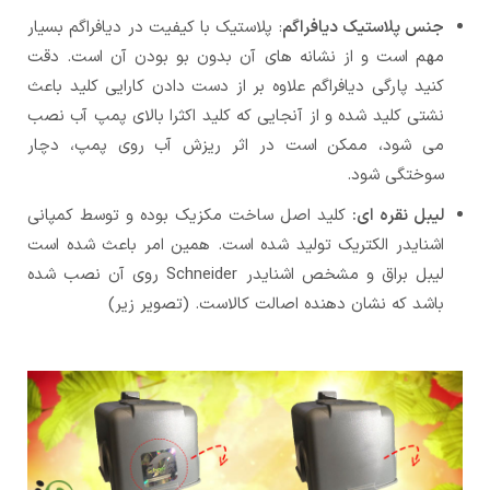
جنس پلاستیک دیافراگم
: پلاستیک با کیفیت در دیافراگم بسیار
مهم است و از نشانه های آن بدون بو بودن آن است. دقت
کنید پارگی دیافراگم علاوه بر از دست دادن کارایی کلید باعث
نشتی کلید شده و از آنجایی که کلید اکثرا بالای پمپ آب نصب
می شود، ممکن است در اثر ریزش آب روی پمپ، دچار
سوختگی شود.
لیبل نقره ای:
کلید اصل ساخت مکزیک بوده و توسط کمپانی
اشنایدر الکتریک تولید شده است. همین امر باعث شده است
لیبل براق و مشخص اشنایدر Schneider روی آن نصب شده
باشد که نشان دهنده اصالت کالاست. (تصویر زیر)