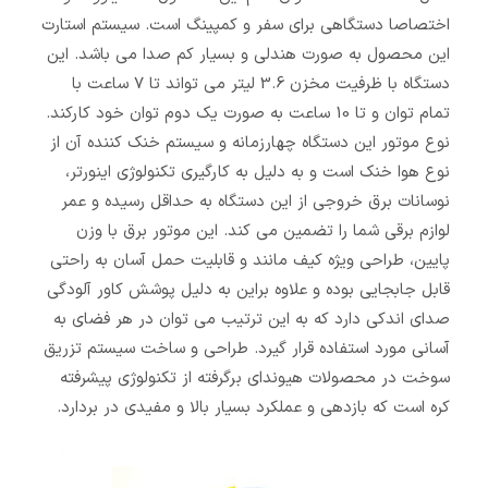
اختصاصا دستگاهی برای سفر و کمپینگ است. سیستم استارت
این محصول به صورت هندلی و بسیار کم صدا می باشد. این
دستگاه با ظرفیت مخزن 3.6 لیتر می تواند تا 7 ساعت با
تمام توان و تا 10 ساعت به صورت یک دوم توان خود کارکند.
نوع موتور این دستگاه چهارزمانه و سیستم خنک کننده آن از
نوع هوا خنک است و به دلیل به کارگیری تکنولوژی اینورتر،
نوسانات برق خروجی از این دستگاه به حداقل رسیده و عمر
لوازم برقی شما را تضمین می کند. این موتور برق با وزن
پایین، طراحی ویژه کیف مانند و قابلیت حمل آسان به راحتی
قابل جابجایی بوده و علاوه براین به دلیل پوشش کاور آلودگی
صدای اندکی دارد که به این ترتیب می توان در هر فضای به
آسانی مورد استفاده قرار گیرد. طراحی و ساخت سیستم تزریق
سوخت در محصولات هیوندای برگرفته از تکنولوژی پیشرفته
کره است که بازدهی و عملکرد بسیار بالا و مفیدی در بردارد.