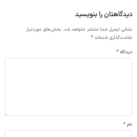
دیدگاهتان را بنویسید
نشانی ایمیل شما منتشر نخواهد شد.
بخش‌های موردنیاز
*
علامت‌گذاری شده‌اند
*
دیدگاه
*
نام