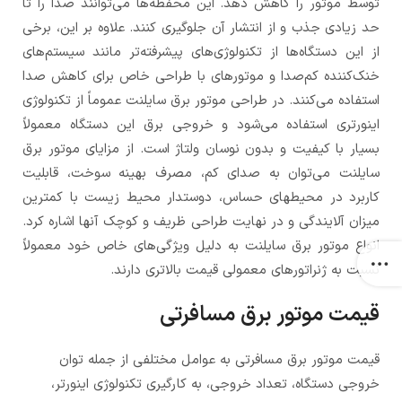
توسط موتور را کاهش دهد. این محفظه‌ها می‌توانند صدا را تا
حد زیادی جذب و از انتشار آن جلوگیری کنند. علاوه بر این، برخی
از این دستگاه‌ها از تکنولوژی‌های پیشرفته‌تر مانند سیستم‌های
خنک‌کننده کم‌صدا و موتورهای با طراحی خاص برای کاهش صدا
استفاده می‌کنند. در طراحی موتور برق سایلنت عموماً از تکنولوژی
اینورتری استفاده می‌شود و خروجی برق این دستگاه معمولاً
بسیار با کیفیت و بدون نوسان ولتاژ است. از مزایای موتور برق
سایلنت می‌توان به صدای کم، مصرف بهینه سوخت، قابلیت
کاربرد در محیطهای حساس، دوستدار محیط زیست با کمترین
میزان آلایندگی و در نهایت طراحی ظریف و کوچک آنها اشاره کرد.
انواع موتور برق سایلنت به دلیل ویژگی‌های خاص خود معمولاً
نسبت به ژنراتورهای معمولی قیمت بالاتری دارند.
قیمت موتور برق مسافرتی
قیمت موتور برق مسافرتی به عوامل مختلفی از جمله توان
خروجی دستگاه، تعداد خروجی، به کارگیری تکنولوژی اینورتر،