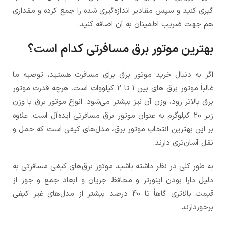
گیری کنید و سپس مقادیر اندازه‌گیری شده را جمع کرده و مقداری
هم جهت ضریب اطمینان به آن اضافه کنید.
بهترین موتور برق مسافرتی کدام است؟
اگر به دنبال خرید موتور برق برای مسافرت هستید، توصیه ما
غالباً موتور برق های بین 1 تا 2 کیلووات است. هرچه قدرت موتور
برق بالاتر رود، وزن آن نیز بیشتر می‌شود. انواع موتور برق با وزن
زیر 20 کیلوگرم به عنوان موتور برق مسافرتی ایده‌آل است. علاوه
بر این بهترین انتخاب موتور برق، مدل‌های کیفی است که حمل و
نقل آسان‌تری دارند.
به طور کلی در نظر داشته باشید موتور برق‌های کیفی مسافرتی به
دلیل دارا بودن اینورتر و محافظ جریان و ابعاد جمع و جور از
قیمت بالاتری گاهاً تا 40 درصد بیشتر از مدل‌های غیر کیفی
برخوردارند.