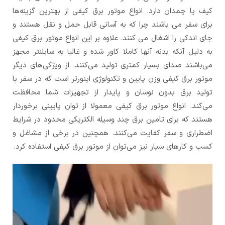
کیف یا چمدان دارد. انواع موتور برق کیفی از بهترین گزینه‌ها
برای سفر می باشند چرا که به آسانی قابل حمل و نقل هستند و
جای اندکی را اشغال می کنند. علاوه بر این انواع موتور برق کیفی
به دلیل آنکه بدنه آنها کاملا کاور شده و غالبا به سایلنتر مجهز
می‌باشند صدای بسیار کمتری تولید می‌کنند. از ویژگی‌های دیگر
موتور برق کیفی وزن پایین و تکنولوژی اینورتر است که در سفر با
تولید برق بدون نوسان و پایدار از تجهیزات شما محافظت
می‌کند. انواع موتور برق کیفی معمولا از توان پایینی برخوردار
هستند که برای تامین برق چند وسیله الکتریکی محدود در شرایط
اضطراری و سفر کفایت می‌کنند. همچنین در برخی از مشاغل و
کسب و کارهای سیار نیز می‌توان از موتور برق کیفی استفاده کرد.