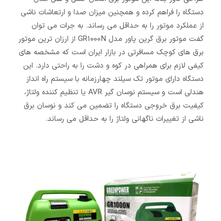
دستگاه را فراهم کرده و همچنین میزان صدا و ارتعاشات ناشی
از عملکرد موتور را به حداقل می رساند. به جرات می توان
گفت موتور برق گرین پاور مدل GR1000N از ارزان ترین موتور
برق های کوچک مسافرتی در بازار ایران است که مشخصه های
کیفی لازم برای همراهی در کوه و دشت را به راحتی دارد. این
دستگاه دارای موتور تک سیلند چهارزمانه با سیستم راه انداز
هندلی است و سیستم نوسان گیر AVR یا تنظیم کننده ولتاژ،
کیفیت برق خروجی دستگاه را تضمین می کند و نوسان برق
ناشی از تغییرات ناگهانی ولتاژ را به حداقل می رساند.