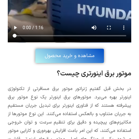
مشاهده و خرید محصول
موتور برق اینورتری چیست؟
در بخش قبل گفتیم ژنراتور موتور برق مسافرتی از تکنولوژی
اینورتر بهره می‌برد. موتورهای برق اینورتر یک نوع موتور برق
پیشرفته هستند که از فناوری اینورتر برای تبدیل جریان مستقیم
به جریان متناوب و بالعکس استفاده می‌کنند. این نوع موتورها از
مکانیزم‌های پیچیده و دقیق برای تنظیم سرعت و توان خروجی
استفاده می‌کنند، که این امر باعث افزایش بهره‌وری و کارایی موتور