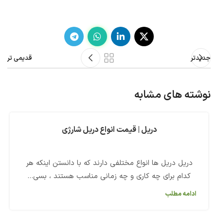
جدیدتر
قدیمی تر
نوشته های مشابه
دریل | قیمت انواع دریل شارژی
دریل دریل ها انواع مختلفی دارند که با دانستن اینکه هر
کدام برای چه کاری و چه زمانی مناسب هستند ، بسی...
ادامه مطلب