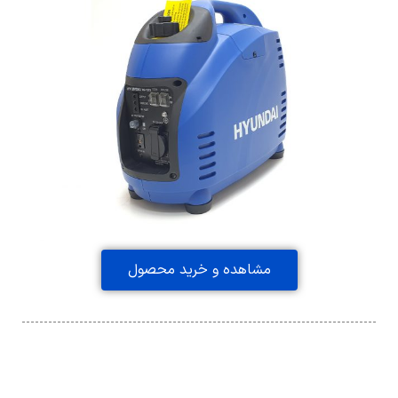
مشاهده و خرید محصول