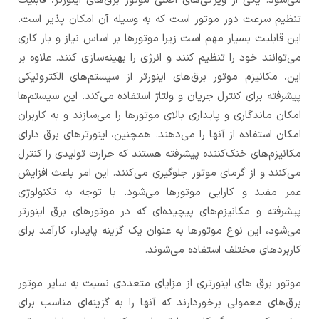
می‌شود. یکی از ویژگی‌های اصلی موتور برق‌های اینورتر، قابلیت
تنظیم سرعت دور موتور است که به وسیله آن امکان پذیر است.
این قابلیت بسیار مهم است زیرا موتورها بر اساس نیاز و بار کاری
می‌توانند خود را تنظیم کنند و انرژی را بهینه‌سازی کنند. علاوه بر
این، مکانیزم موتور برق‌های اینورتر از سیستم‌های الکترونیکی
پیشرفته برای کنترل جریان و ولتاژ استفاده می‌کند. این سیستم‌ها
امکان ماندگاری و پایداری بالای موتورها را می‌سازند و به کاربران
امکان استفاده از آنها را می‌دهند. همچنین، اینورترهای برق دارای
مکانیزم‌های خنک‌کننده پیشرفته هستند که حرارت تولیدی را کنترل
می‌کنند و از گرمای موتور جلوگیری می‌کنند. این امر باعث افزایش
عمر مفید و کارایی موتورها می‌شود. با توجه به تکنولوژی
پیشرفته و مکانیزم‌های پیچیده‌ای که در موتورهای برق اینورتر
می‌شود، این نوع موتورها به عنوان یک گزینه پایدار، کارآمد برای
کاربردهای مختلف استفاده می‌شوند.
موتور برق های اینورتری از مزایای متعددی نسبت به سایر موتور
برق‌های معمولی برخوردارند که آنها را به گزینه‌ای مناسب برای