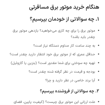
هنگام خرید موتور برق مسافرتی
1. چه سوالاتی از خودمان بپرسیم؟
موتور برق را برای چه کاری می‌خواهید؟ بازدهی موتور برق
چقدر باید باشد؟
به چند ساعت کار مداوم دستگاه نیاز است؟
حداقل عمری که از موتور برق خود انتظار دارید چقدر است؟
تهیه چه سوختی برای شما مقدور است؟ (بنزین یا گازوئیل)
بودجه و قیمت در نظر گرفته شده چقدر است؟
آیا برند خاصی در نظر دارید و چرا؟
2. چه سوالاتی از فروشنده بپرسیم؟
علت ارزانی این موتور برق چیست؟ (کیفیت پایین، فضای