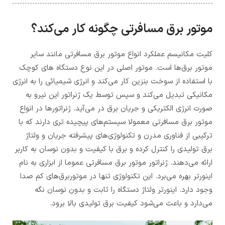
موتور برق مسافرتی چگونه کار می‌کند؟
کلیت مکانیسم عملکرد انواع موتور برق مسافرتی مانند سایر
موتور برق‌ها است. موتور اصلی در این نوع دستگاه های کوچک
با استفاده از سوخت بنزین کار می‌کند و انرژی شیمیائی را به انرژی
مکانیکی تبدیل می‌کند و سپس توسط یک ژنراتور این نیرو به
صورت انرژی الکتریکی و جریان برق در می‌آید. ژنراتورها در انواع
موتور برق مسافرتی معمولا سیستم‌های پیچیده تری دارند که با
ترکیبی از فناوری مدرن و تکنولوژی‌های پیشرفته جریان و ولتاژ
برق تولیدی را کنترل کرده و برق با کیفیت و بدون نوسان به کاربر
ارائه می‌دهند. ژنراتور موتور برق مسافرتی عموما از ابزاری به نام
اینورتر بهره می‌برد. این تکنولوژی تنها در موتوربرق‌های کم صدا
وجود دارد. اینورتر ولتاژ دستگاه را ثابت و بدون نوسان نگه
می‌دارد و باعث می‌شود کیفیت برق تولیدی بالا برود.