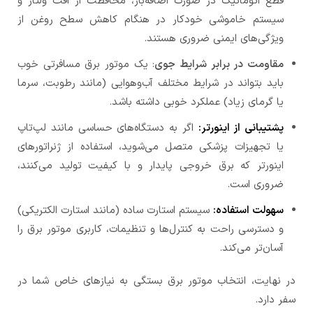
قطع اتوماتیک در صورت اضافه‌بار، محافظت از افت ولتاژ و
سیستم خاموشی خودکار در هنگام کاهش سطح روغن از
ویژگی‌های ایمنی ضروری هستند.
مقاومت در برابر شرایط جوی
: یک موتور برق مسافرتی خوب
باید بتواند در شرایط مختلف آب‌و‌هوایی (مانند رطوبت، سرما
یا گرمای زیاد) عملکرد خوبی داشته باشد.
پشتیبانی از اینورتر:
اگر به دستگاه‌های حساسی مانند لپ‌تاپ
یا تجهیزات پزشکی متصل می‌شوید، استفاده از ژنراتورهای
اینورتر که برق خروجی پایدار و با کیفیت تولید می‌کنند،
ضروری است.
سهولت استفاده:
سیستم استارت ساده (مانند استارت الکتریکی)
و دسترسی راحت به کنترل‌ها و تنظیمات، کاربری موتور برق را
آسان‌تر می‌کند.
در نهایت، انتخاب موتور برق بستگی به نیازهای خاص شما در
سفر دارد.