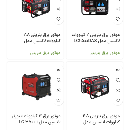
موتور برق بنزینی 2 کیلووات
موتور برق بنزینی 2.8
لانسین مدل LC2500DAS
کیلووات لانسین مدل
LC3500AS
موتور برق بنزینی
موتور برق بنزینی
موتور برق بنزینی 2.8
موتور برق 3 کیلووات اینورتر
کیلووات لانسین مدل
لانسین مدل LC 3500 i
LC3500DAS