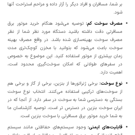
بر شما، مسافران و افراد دیگر را آزار داده و مزاحم استراحت آنها
شود.
مصرف سوخت کم:
توصیه می‌شود هنگام خرید موتور برق
مسافرتی دقت داشته باشید دستگاه مورد نظر شما از نظر
مصرف سوخت بهینه‌سازی شده باشد. در واقع مصرف بهینه
سوخت باعث می‌شود که بتوانید با مخزن کوچک‌تری مدت
زمان بیشتری از موتور استفاده کنید. این موضوع به خصوص
در سفرهای طولانی که امکان سوخت‌گیری محدود است،
اهمیت دارد.
نوع سوخت:
برخی ژنراتورها از بنزین، برخی از گاز و برخی هم
از سوخت‌های ترکیبی استفاده می‌کنند. انتخاب نوع سوخت
بستگی به دسترسی شما به سوخت در سفر دارد. از آنجا که در
ایران سوخت بنزین در دسترس تر است، توصیه کارشناسان ما
به شما خرید موتور برق مسافرتی با سوخت بنزین است.
قابلیت‌های ایمنی:
وجود سیستم‌های حفاظتی مانند سیستم