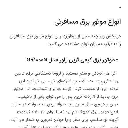
انواع موتور برق مسافرتی
در بخش زیر چند مدل از پرکاربردترین انواع موتور برق مسافرتی
را به ترتیب میزان توان مشاهده می کنید.
- موتور برق کیفی گرین پاور مدل GR1000N
اگر اهل گردش و سفر هستید و لزوما دستگاهی برای تامین
روشنائی چند عدد لامپ و شارژهای خود می خواهید این
موتور برق از مناسب ترین گزینه ها برای شماست. این موتور
برق جدید از شرکت گرین پاور را می توان یکی از باکیفیت
ترین و درعین حال مقرون به صرفه ترین محصولات در میان
انواع موتور برق کوچک نام برد که با توان تنها 0.8 کیلووات
گزینه ای مناسب برای سفر و یا مواقع ضروری به شمار می آید.
طراحی کاور بدنه این موتور برق امکان حمل و نقل آسان