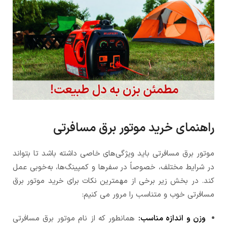
راهنمای خرید موتور برق مسافرتی
موتور برق مسافرتی باید ویژگی‌های خاصی داشته باشد تا بتواند
در شرایط مختلف، خصوصاً در سفرها و کمپینگ‌ها، به‌خوبی عمل
کند. در بخش زیر برخی از مهمترین نکات برای خرید موتور برق
مسافرتی خوب و متناسب را مرور می کنیم:
وزن و اندازه مناسب:
همانطور که از نام موتور برق مسافرتی