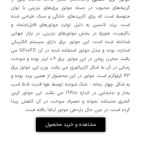
گزینه‌های محبوب در دسته موتور برق‌های بنزینی با توان
متوسط است که برای کاربردهای خانگی و سبک طراحی شده
است. برند لانسین به دلیل تولید موتورهای قابل‌اعتماد و
باکیفیت، به‌ویژه در بخش موتورهای بنزینی، در بازار جهانی
شناخته شده است. این موتور برق دارای سیستم الکتریکی
استارت بوده و مدل موتور استفاده شده در آن G200FD می
باشد. مخزن روغن در این موتور برق 0.6 لیتر بوده و سوخت
رسانی در آن به شکل کاربراتوری می باشد. وزن این موتور برق
43 کیلوگرم است. موتور در این محصول از همین برند بوده و
به شکل چهار زمانه ، خنک شونده توسط هوا قدرت 5.5 اسب
بخار و جابجایی در اندازه 196cc می باشد. این موتور کربن
کمتری متساعد نموده و مصرف سوخت در آن کاهش پیدا
کرده است، در عین حال بازدهی موتور ارتقا یافته است.
مشاهده و خرید محصول