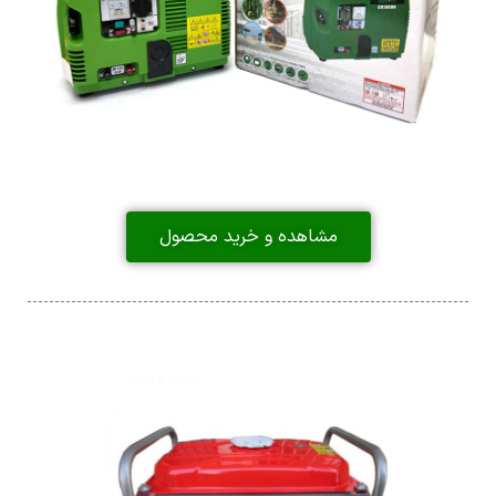
مشاهده و خرید محصول