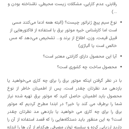
رقابتی، عدم کارایی، مشکلات زیست محیطی، ناشناخته بودن و
…)
نوع سیم پیچ ژنراتور چیست؟ (البته همه ادعا می‌کنند مسی
است اما کارشناس خبره موتور برق با استفاده از فاکتورهایی از
قبیل قیمت، وزن، اطلاع از برند و… تشخیص می‌دهد که مس
خالص است یا آلیاژی)
آیا این محصول دارای گارانتی معتبر است؟
محصول ساخت چه کشوری است؟
با در نظر گرفتن اینکه موتور برق را برای چه کاری می‌خواهید یا
بازدهی مد نظرتان چقدر است، پس از اطمینان خاطر از نوع
محصول باید اطمینان حاصل کنید که موتور برق تهیه شده نیاز
شما را برطرف می کند یا خیر؟ در ابتدا مطرح کردیم که موتور
برق را برای چه کاری می خواهید یا بازدهی مد نظرتان چقدر
است؟ به این منظور باید دستگاه‌هایی را که قصد استفاده از آن را
دارید ارزیابی کرده و بیشینه توان مصرفی هرکدام از آن ها را اندازه