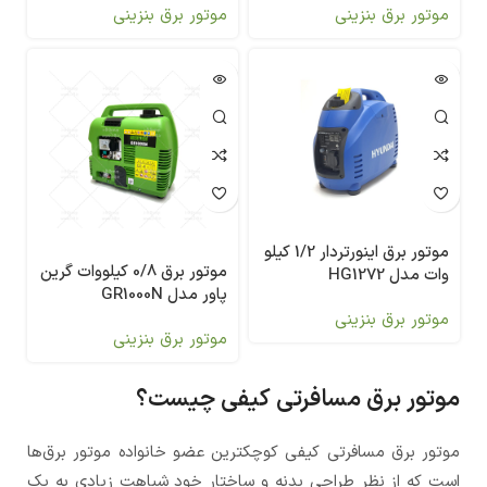
موتور برق بنزینی
موتور برق بنزینی
موتور برق اینورتردار 1/2 کیلو
موتور برق 0/8 کیلووات گرین
وات مدل HG1272
پاور مدل GR1000N
موتور برق بنزینی
موتور برق بنزینی
موتور برق مسافرتی کیفی چیست؟
موتور برق مسافرتی کیفی کوچکترین عضو خانواده موتور برق‌ها
است که از نظر طراحی بدنه و ساختار خود شباهت زیادی به یک