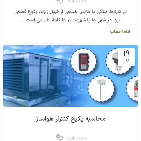
مدیر سایت
در شرایط جنگی یا بلایای طبیعی از قبیل زلزله، وقوع قطعی
برق در شهر ها یا شهرستان ها کاملاً طبیعی است....
ادامه مطلب
19
آذر
محاسبه پکیج کنترلر هواساز
0
مدیر سایت