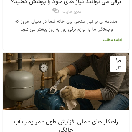
برقی می توانید نیاز های خود را پوشش دهید؟
0
مدیر سایت
مقدمه ای بر نیاز سنجی برق خانه شما در دنیای امروز که
وابستگی ما به لوازم برقی روز به روز بیشتر می شو...
ادامه مطلب
10
آذر
راهکار های عملی افزایش طول عمر پمپ آب
خانگی