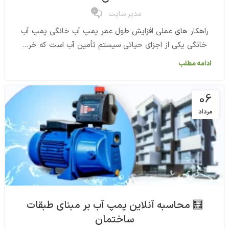
0
مدیر سایت
راهکار های عملی افزایش طول عمر پمپ آب خانگی پمپ آب
خانگی یکی از اجزای حیاتی سیستم تأمین آب است که خر...
ادامه مطلب
06
مرداد
🧮 محاسبه آنلاین پمپ آب بر مبنای طبقات
ساختمان