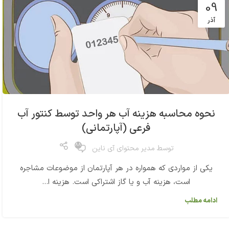
09
آذر
نحوه محاسبه هزینه آب هر واحد توسط کنتور آب
فرعی (آپارتمانی)
88
توسط
مدیر محتوای آی ناین
یکی از مواردی که همواره در هر آپارتمان از موضوعات مشاجره
است، هزینه آب و یا گاز اشتراکی است. هزینه ا...
ادامه مطلب