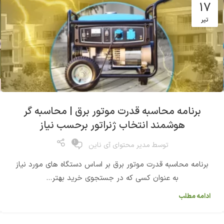
17
تیر
برنامه محاسبه قدرت موتور برق | محاسبه گر
هوشمند انتخاب ژنراتور برحسب نیاز
1
توسط
مدیر محتوای آی ناین
برنامه محاسبه قدرت موتور برق بر اساس دستگاه های مورد نیاز
به عنوان کسی که در جستجوی خرید بهتر...
ادامه مطلب