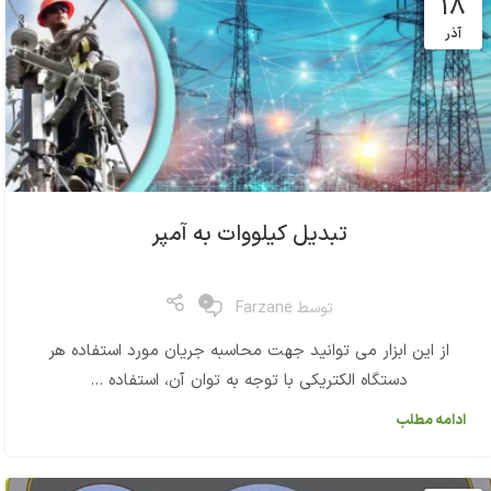
18
آذر
تبدیل کیلووات به آمپر
0
توسط
Farzane
از این ابزار می توانید جهت محاسبه جریان مورد استفاده هر
دستگاه الکتریکی با توجه به توان آن، استفاده ...
ادامه مطلب