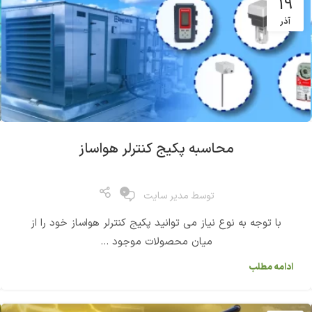
19
آذر
محاسبه پکیج کنترلر هواساز
0
توسط
مدیر سایت
با توجه به نوع نیاز می توانید پکیج کنترلر هواساز خود را از
میان محصولات موجود ...
ادامه مطلب