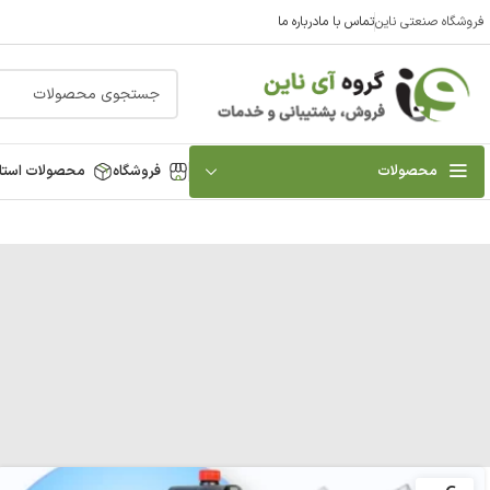
فروشگاه صنعتی ناین
تماس با ما
درباره ما
محصولات
فروشگاه
محصولات استا