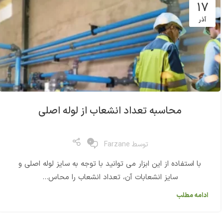
17
آذر
محاسبه تعداد انشعاب از لوله اصلی
0
توسط
Farzane
با استفاده از این ابزار می توانید با توجه به سایز لوله اصلی و
سایز انشعابات آن، تعداد انشعاب را محاس...
ادامه مطلب