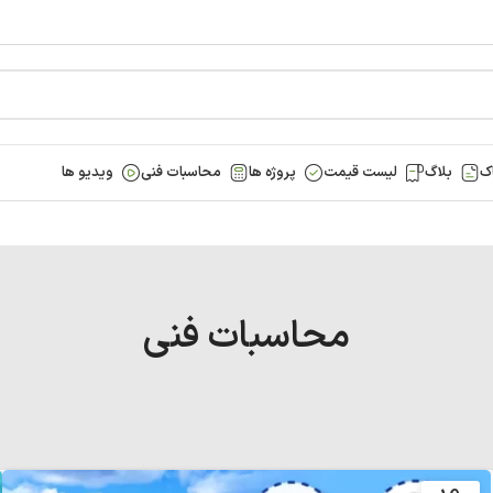
ک
بلاگ
لیست قیمت
پروژه ها
محاسبات فنی
ویدیو ها
محاسبات فنی