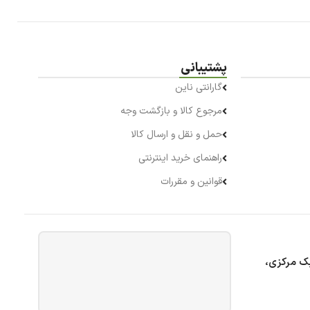
پشتیبانی
گارانتی ناین
مرجوع کالا و بازگشت وجه
حمل و نقل و ارسال کالا
راهنمای خرید اینترنتی
قوانین و مقررات
بک مرکزی،