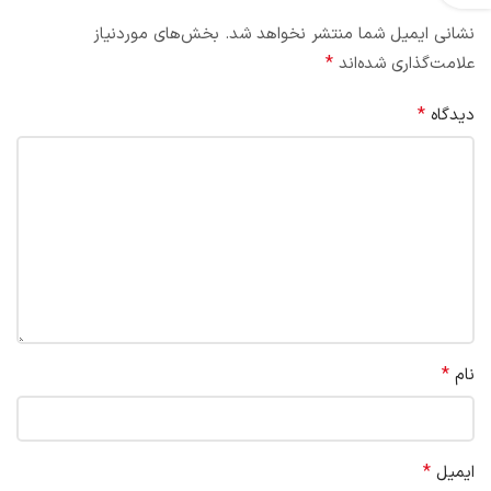
نشانی ایمیل شما منتشر نخواهد شد.
بخش‌های موردنیاز
*
علامت‌گذاری شده‌اند
*
دیدگاه
*
نام
*
ایمیل