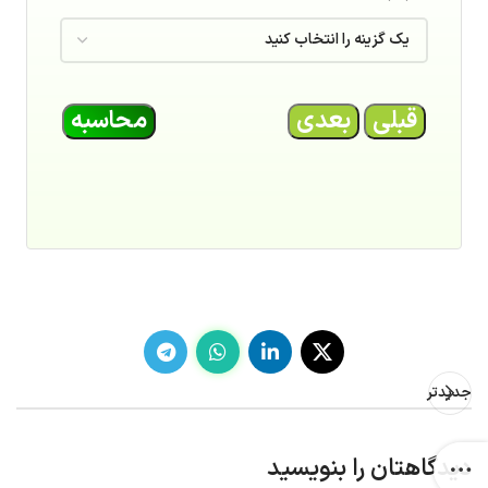
قبلی
بعدی
محاسبه
جدیدتر
دیدگاهتان را بنویسید