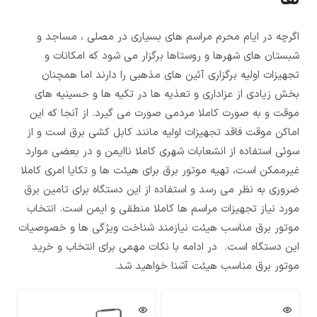
اگرچه در ایام محرم مراسم های بسیاری در مصلی ، مساجد و
شبستان های شهرها و روستاها برگزار می شود که امکانات و
تجهیزات اولیه برگزاری آئین های مذهبی را دارند اما همچنان
بخش زیادی از عزاداری و تعذیه ها در تکیه ها و حسینیه های
موقت و به صورت کاملا مردمی صورت می گیرد. از آنجا که این
اماکن موقت فاقد تجهیزات اولیه مانند کابل کشی برق است و از
سوئی استفاده از انشعابات شهری کاملا ناایمن و در بعضی موارد
غیرممکن است، تهیه موتور برق برای هیئت ها و تکایا امری کاملا
ضروری به نظر می رسد و استفاده از این دستگاه برای تامین برق
مورد نیاز تجهیزات مراسم ها کاملا منطقی و ایمن است. انتخاب
موتور برق مناسب هیئت نیازمند شناخت ویژگی ها و خصوصیات
این دستگاه است. در ادامه با نکات مهمی برای انتخاب و خرید
موتور برق مناسب هیئت آشنا خواهید شد.