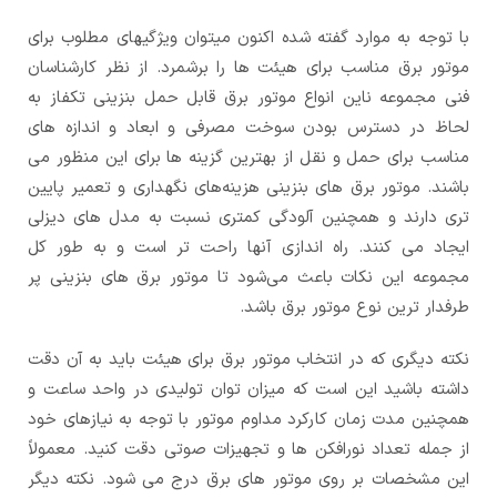
با توجه به موارد گفته شده اکنون میتوان ویژگیهای مطلوب برای
موتور برق مناسب برای هیئت ها را برشمرد. از نظر کارشناسان
فنی مجموعه ناین انواع موتور برق قابل حمل بنزینی تکفاز به
لحاظ در دسترس بودن سوخت مصرفی و ابعاد و اندازه های
مناسب برای حمل و نقل از بهترین گزینه ها برای این منظور می
باشند. موتور برق های بنزینی هزینه‌های نگهداری و تعمیر پایین
تری دارند و همچنین آلودگی کمتری نسبت به مدل های دیزلی
ایجاد می کنند. راه اندازی آنها راحت تر است و به طور کل
مجموعه این نکات باعث می‌شود تا موتور برق های بنزینی پر
طرفدار ترین نوع موتور برق باشد.
نکته دیگری که در انتخاب موتور برق برای هیئت باید به آن دقت
داشته باشید این است که میزان توان تولیدی در واحد ساعت و
همچنین مدت زمان کارکرد مداوم موتور با توجه به نیازهای خود
از جمله تعداد نورافکن ها و تجهیزات صوتی دقت کنید. معمولاً
این مشخصات بر روی موتور های برق درج می شود. نکته دیگر