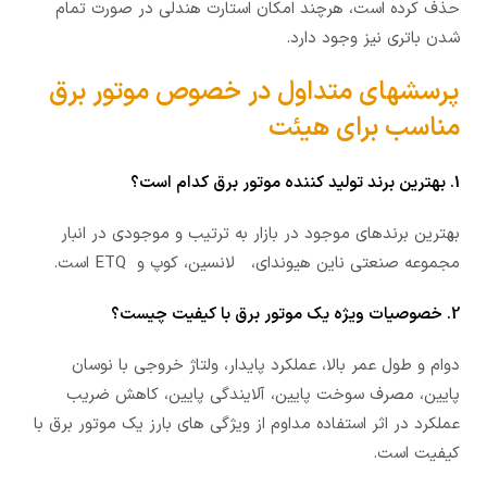
حذف کرده است، هرچند امکان استارت هندلی در صورت تمام
شدن باتری نیز وجود دارد.
پرسشهای متداول در خصوص موتور برق
مناسب برای هیئت
1. بهترین برند تولید کننده موتور برق کدام است؟
بهترین برندهای موجود در بازار به ترتیب و موجودی در انبار
مجموعه صنعتی ناین هیوندای، لانسین، کوپ و ETQ است.
2. خصوصیات ویژه یک موتور برق با کیفیت چیست؟
دوام و طول عمر بالا، عملکرد پایدار، ولتاژ خروجی با نوسان
پایین، مصرف سوخت پایین، آلایندگی پایین، کاهش ضریب
عملکرد در اثر استفاده مداوم از ویژگی های بارز یک موتور برق با
کیفیت است.