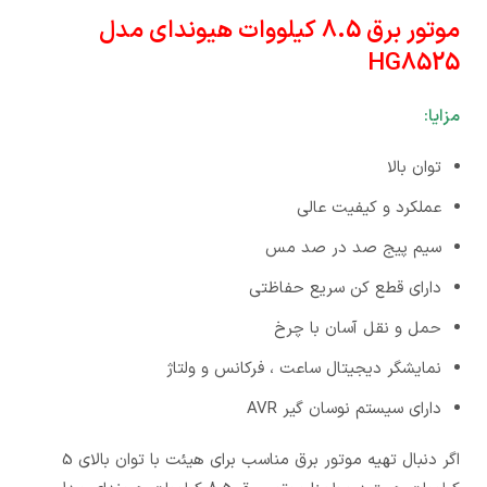
موتور برق 8.5 کیلووات هیوندای مدل
HG8525
مزایا:
توان بالا
عملکرد و کیفیت عالی
سیم پیج صد در صد مس
دارای قطع کن سریع حفاظتی
حمل و نقل آسان با چرخ
نمایشگر دیجیتال ساعت ، فرکانس و ولتاژ
دارای سیستم نوسان گیر AVR
اگر دنبال تهیه موتور برق مناسب برای هیئت با توان بالای 5