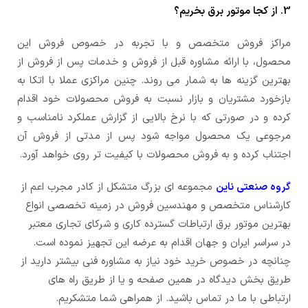
3. از کجا موتور برق بخریم؟
مراکز فروش متخصص و با تجربه در خصوص فروش این
محصول، با ارائه مشاوره قبل از فروش و خدمات پس از فروش از
بهترین گزینه ها به شمار می روند. چنین مراکزی عملا با اتکا به
بازخورد مشتریان و بازار نسبت به فروش محصولات خود اقدام
کرده و در صورتی که با نرخ بالایی از گزارش عملکرد نامناسب و
مرجوعی یک محصول مواجه شود پس از مدتی از فروش آن
اجتناب کرده و به فروش محصولات با کیفیت تر روی خواهد آورد.
گروه صنعتی ناین
مجموعه ای بزرگ متشکل از کادر مجرب اعم از
کارشناس متخصص و مهندسین فروش در زمینه تخصصی انواع
بهترین موتور برق ارتباطات گسترده کاری و شرکای تجاری معتبر
در سراسر ایران و جهان اقدام به عرضه این تجهیز نموده است.
چنانچه در خصوص خرید خود نیاز به مشاوره فنی بیشتر دارید از
طریق بخش دیدگاه در همین صفحه و یا از طریق راه های
ارتباطی با ما در تماس باشید. از همراهی شما متشکریم.