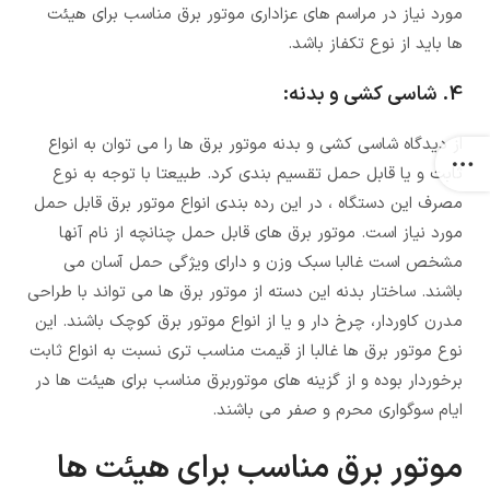
مورد نیاز در مراسم های عزاداری موتور برق مناسب برای هیئت
ها باید از نوع تکفاز باشد.
4. شاسی کشی و بدنه:
از دیدگاه شاسی کشی و بدنه موتور برق ها را می توان به انواع
ثابت و یا قابل حمل تقسیم بندی کرد. طبیعتا با توجه به نوع
مصرف این دستگاه ، در این رده بندی انواع موتور برق قابل حمل
مورد نیاز است. موتور برق های قابل حمل چنانچه از نام آنها
مشخص است غالبا سبک وزن و دارای ویژگی حمل آسان می
باشند. ساختار بدنه این دسته از موتور برق ها می تواند با طراحی
مدرن کاوردار، چرخ دار و یا از انواع موتور برق کوچک باشند. این
نوع موتور برق ها غالبا از قیمت مناسب تری نسبت به انواع ثابت
برخوردار بوده و از گزینه های موتوربرق مناسب برای هیئت ها در
ایام سوگواری محرم و صفر می باشند.
موتور برق مناسب برای هیئت ها