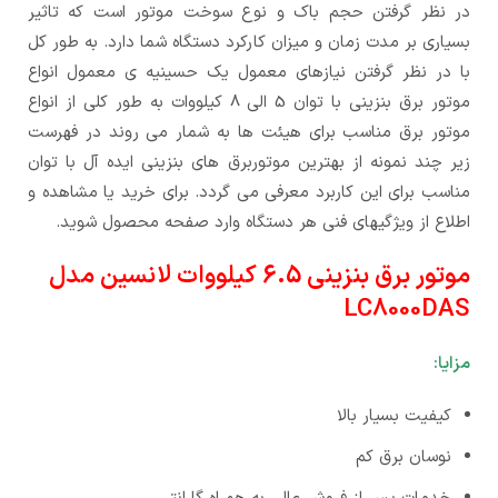
در نظر گرفتن حجم باک و نوع سوخت موتور است که تاثیر
بسیاری بر مدت زمان و میزان کارکرد دستگاه شما دارد. به طور کل
با در نظر گرفتن نیازهای معمول یک حسینیه ی معمول انواع
موتور برق بنزینی با توان 5 الی 8 کیلووات به طور کلی از انواع
موتور برق مناسب برای هیئت ها به شمار می روند در فهرست
زیر چند نمونه از بهترین موتوربرق های بنزینی ایده آل با توان
مناسب برای این کاربرد معرفی می گردد. برای خرید یا مشاهده و
اطلاع از ویژگیهای فنی هر دستگاه وارد صفحه محصول شوید.
موتور برق بنزینی 6.5 کیلووات لانسین مدل
LC8000DAS
مزایا:
کیفیت بسیار بالا
نوسان برق کم