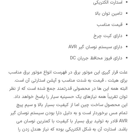
استارت الکتریکی
تامین توان بالا
قیمت مناسب
دارای کیت چرخ
دارای سیستم نوسان گیر AVR
دارای فیوز محافظ جریان DC
علت قرار گیری این موتور برق در فهرست انواع موتور برق مناسب
برای هیئت ، قیمت به شدت مناسب و آپشن استارتی آن است.
البته همه این ها در محصولی قدرتمند جمع شده است که از نظر
توان تقریباً همه نیازهای یک حسینیه سیار را پاسخ خواهد داد.
این محصول ساخت چین اما از کیفیت بسیار بالا و سیم پیچ
تمام مس برخوردار است و به دلیل دارا بودن سیستم نوسان گیر
AVR قادر به تولید برق بسیار با کیفیت با کمترین نوسان می
باشد. استارت آن به شکل الکتریکی بوده که نیاز هندل زدن را