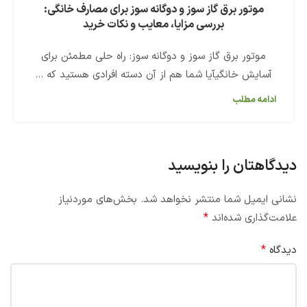
موتور برق گاز سوز و دوگانه سوز برای مصارف خانگی:
بررسی مزایا، معایب و نکات خرید
موتور برق گاز سوز و دوگانه سوز: راه حلی مطمئن برای
آسایش خانگیآیا شما هم از آن دسته افرادی هستید که ...
ادامه مطلب
دیدگاهتان را بنویسید
نشانی ایمیل شما منتشر نخواهد شد.
بخش‌های موردنیاز
*
علامت‌گذاری شده‌اند
*
دیدگاه