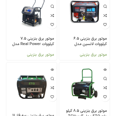
موتور برق بنزینی 6.5
موتور برق بنزینی 7.5
کیلووات لانسین مدل
کیلووات Real Power مدل
CH10400C-Z
LC8000DAS
موتور برق بنزینی
موتور برق بنزینی
موتور برق بنزینی 8.5 کیلو
موتور برق بنزینی سه فاز 11