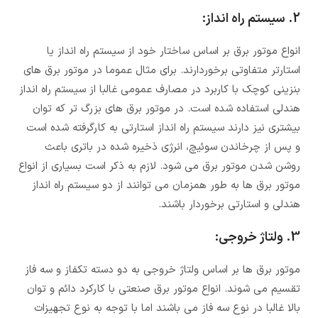
2. سیستم راه انداز:
انواع موتور برق بر اساس ساختار خود از سیستم راه انداز یا
استارتر متفاوتی برخوردارند. برای مثال عموما در موتور برق های
بنزینی کوچک با کاربرد در مصارف عمومی غالبا از سیستم راه انداز
هندلی استفاده شده است. در موتور برق های بزرگ تر که توان
بیشتری نیز دارند سیستم راه انداز استارتی به کارگرفته شده است
و پس از چرخاندن سوئیچ، انرژی ذخیره شده در باتری باعث
روشن شدن موتور برق می شود. لازم به ذکر است بسیاری از انواع
موتور برق ها به طور همزمان می توانند از دو سیستم راه انداز
هندلی و استارتی برخوردار باشند.
3. ولتاژ خروجی:
موتور برق ها بر اساس ولتاژ خروجی به دو دسته تکفاز و سه فاز
تقسیم می شوند. انواع موتور برق صنعتی با کارکرد دائم و توان
بالا غالبا در نوع سه فاز می باشند اما با توجه به نوع تجهیزات