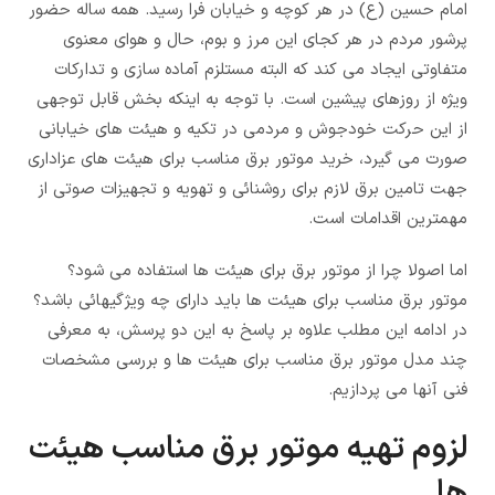
امام حسین (ع) در هر کوچه و خیابان فرا رسید. همه ساله حضور
پرشور مردم در هر کجای این مرز و بوم، حال و هوای معنوی
متفاوتی ایجاد می کند که البته مستلزم آماده سازی و تدارکات
ویژه از روزهای پیشین است. با توجه به اینکه بخش قابل توجهی
از این حرکت خودجوش و مردمی در تکیه و هیئت های خیابانی
صورت می گیرد، خرید موتور برق مناسب برای هیئت های عزاداری
جهت تامین برق لازم برای روشنائی و تهویه و تجهیزات صوتی از
مهمترین اقدامات است.
اما اصولا چرا از موتور برق برای هیئت ها استفاده می شود؟
موتور برق مناسب برای هیئت ها باید دارای چه ویژگیهائی باشد؟
در ادامه این مطلب علاوه بر پاسخ به این دو پرسش، به معرفی
چند مدل موتور برق مناسب برای هیئت ها و بررسی مشخصات
فنی آنها می پردازیم.
لزوم تهیه موتور برق مناسب هیئت
ها