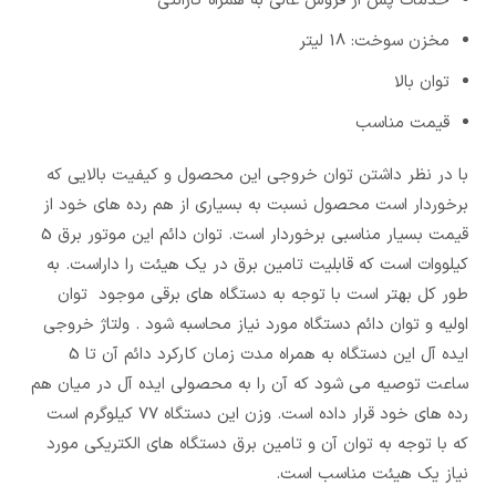
خدمات پس از فروش عالی به همراه گارانتی
مخزن سوخت: 18 لیتر
توان بالا
قیمت مناسب
با در نظر داشتن توان خروجی این محصول و کیفیت بالایی که
برخوردار است محصول نسبت به بسیاری از هم رده های خود از
قیمت بسیار مناسبی برخوردار است. توان دائم این موتور برق 5
کیلووات است که قابلیت تامین برق در یک هیئت را داراست. به
طور کل بهتر است با توجه به دستگاه های برقی موجود توان
اولیه و توان دائم دستگاه مورد نیاز محاسبه شود . ولتاژ خروجی
ایده آل این دستگاه به همراه مدت زمان کارکرد دائم آن تا 5
ساعت توصیه می شود که آن را به محصولی ایده آل در میان هم
رده های خود قرار داده است. وزن این دستگاه 77 کیلوگرم است
که با توجه به توان آن و تامین برق دستگاه های الکتریکی مورد
نیاز یک هیئت مناسب است.