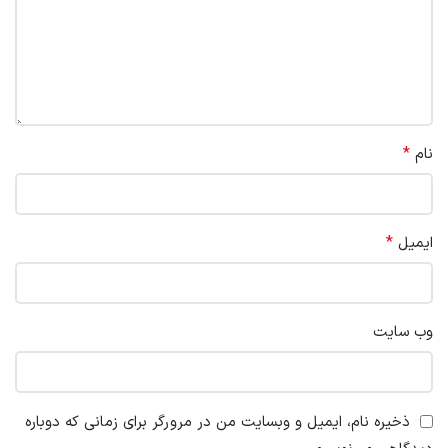
*
نام
*
ایمیل
وب‌ سایت
ذخیره نام، ایمیل و وبسایت من در مرورگر برای زمانی که دوباره