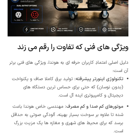
ویژگی های فنی که تفاوت را رقم می زند
دلیل اصلی اعتمادِ کاربران حرفه ای به هوندا، ویژگی های فنی برتر
آن است:
تکنولوژی اینورتر پیشرفته:
تولید برق کاملا صاف و یکنواخت
(بدون نوسان) که حتی برای حساس ترین دستگاه های
دیجیتال و کامپیوتری ایده آل است.
موتورهای کم صدا و کم مصرف:
مهندسی خاص هوندا باعث
شده تا علاوه بر سوخت بسیار بهینه، آلودگی صوتی به حداقل
برسد که برای محیط های شهری و مغازه ها یک مزیت بزرگ
است.