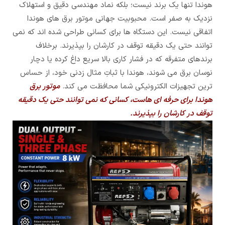
هوندا تنها یک برند نیست؛ بلکه نماد مهندسی دقیق و استهلاک
نزدیک به صفر است. محبوبیت جهانی موتور برق های هوندا
اتفاقی نیست. این دستگاه ها برای کسانی طراحی شده اند که نمی
توانند حتی یک دقیقه توقف در کارشان را بپذیرند. برخلاف
برندهای متفرقه که در فشار کاری بالا سریع داغ کرده یا دچار
نوسان برق می شوند، هوندا با ثباتِ مثال زدنی خود، از حساس
ترین تجهیزات الکترونیکی شما محافظت می کند.
موتور برق
هوندا برای حرفه ای هاست، کسانی که نمی توانند حتی یک دقیقه
توقف در کارشان را بپذیرند.