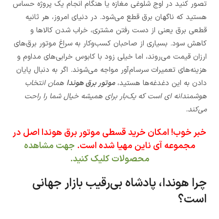
تصور کنید در اوج شلوغی مغازه یا هنگام انجام یک پروژه حساس
هستید که ناگهان برق قطع می‌شود. در دنیای امروز، هر ثانیه
قطعی برق یعنی از دست رفتن مشتری، خراب شدن کالاها و
کاهش سود. بسیاری از صاحبان کسب‌وکار به سراغ موتور برق‌های
ارزان‌ قیمت می‌روند، اما خیلی زود با کابوس خرابی‌های مداوم و
هزینه‌های تعمیرات سرسام‌آور مواجه می‌شوند. اگر به دنبال پایان
دادن به این دغدغه‌ها هستید،
موتور برق هوندا
همان انتخاب
هوشمندانه ای است که یک‌بار برای همیشه خیال شما را راحت
می‌کند.
خبر خوب! امکان خرید قسطی موتور برق هوندا اصل در
مجموعه آی ناین مهیا شده است.
جهت مشاهده
محصولات کلیک کنید.
چرا هوندا، پادشاه بی‌رقیب بازار جهانی
است؟