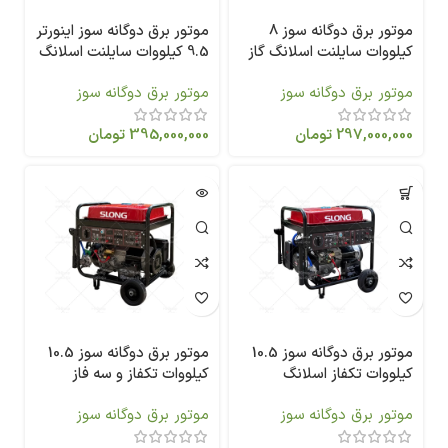
موتور برق دوگانه سوز 8
موتور برق دوگانه سوز اینورتر
کیلووات سایلنت اسلانگ گاز
9.5 کیلووات سایلنت اسلانگ
و بنزین SL10000-SE-DF
گاز و بنزین SL11000W-SE-i -
موتور برق دوگانه سوز
موتور برق دوگانه سوز
DF
297,000,000
تومان
395,000,000
تومان
موتور برق دوگانه سوز 10.5
موتور برق دوگانه سوز 10.5
کیلووات تکفاز اسلانگ
کیلووات تکفاز و سه فاز
SL12000E-DF
اسلانگ SL12000E-DF-3P
موتور برق دوگانه سوز
موتور برق دوگانه سوز