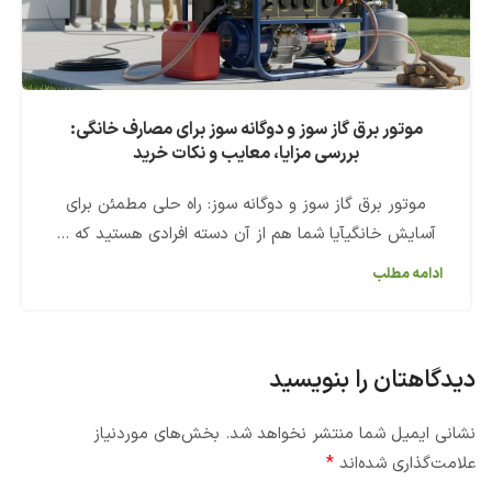
موتور برق گاز سوز و دوگانه سوز برای مصارف خانگی:
بررسی مزایا، معایب و نکات خرید
موتور برق گاز سوز و دوگانه سوز: راه حلی مطمئن برای
آسایش خانگیآیا شما هم از آن دسته افرادی هستید که ...
ادامه مطلب
دیدگاهتان را بنویسید
نشانی ایمیل شما منتشر نخواهد شد.
بخش‌های موردنیاز
*
علامت‌گذاری شده‌اند