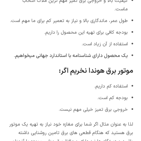
کیفیت بالا و خروجی برق تمیز مهم ترین ملاک انتخاب
ماست.
طول عمر، ماندگاری بالا و نیاز به تعمیر کم برای ما مهم است.
بودجه کافی برای تهیه این محصول را داریم.
استفاده از آن زیاد است.
یک محصول دارای شناسنامه با استاندارد جهانی میخواهیم.
موتور برق هوندا نخریم اگر:
استفاده کم داریم.
بودجه کم است.
خروجی برق تمیز خیلی مهم نیست.
لذا به عنوان مثال اگر شما برای مغازه خود نیاز به تهیه یک موتور
برق هستید که هنگام قطعی های برق تامین روشنایی داشته