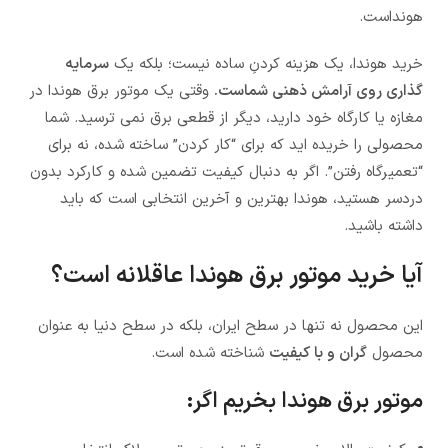
هونداست.
خرید هوندا، یک هزینه کردنِ ساده نیست؛ بلکه یک
سرمایه
گذاری روی آرامش ذهنی شماست.
وقتی یک موتور برق هوندا در
مغازه یا کارگاه خود دارید، دیگر از قطعی برق نمی ترسید. شما
محصولی را خریده اید که برای “کار کردن” ساخته شده، نه برای
“تعمیرگاه رفتن”. اگر به دنبال کیفیت تضمین شده و کارکرد بدون
دردسر هستید، هوندا بهترین و آخرین انتخابی است که باید
داشته باشید.
آیا خرید موتور برق هوندا عاقلانه است؟
این محصول نه تنها در سطح ایران، بلکه در سطح دنیا به عنوان
محصول
گران و با کیفیت
شناخته شده است.
موتور برق هوندا بخریم اگر: