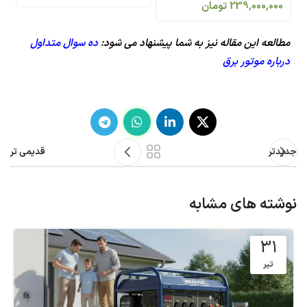
239,000,000
تومان
مطالعه این مقاله نیز به شما پیشنهاد می شود:
ده سوال متداول
درباره موتور برق
جدیدتر
قدیمی تر
نوشته های مشابه
31
تیر