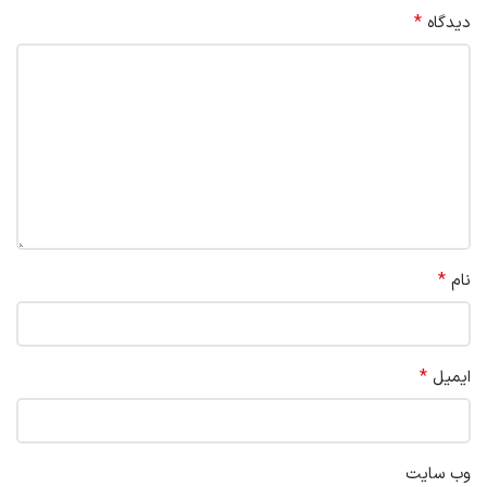
*
دیدگاه
*
نام
*
ایمیل
وب‌ سایت