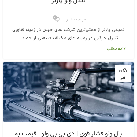
نیدل ولو پارکر
0
مریم بختیاری
کمپانی پارکر از معتبرترین شرکت های جهان در زمینه فناوری
کنترل حرکتی در زمینه های مختلف صنعتی از جمله...
ادامه مطلب
05
آذر
بال ولو فشار قوی | دی بی بی ولو | قیمت به