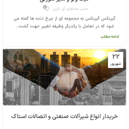
0
مدیر محتوای آی ناین
گیربکس گیربکس به مجموعه ای از چرخ دنده ها گفته می
شود که در تعامل با یکدیگر وظیفه تغییر جهت گشت...
ادامه مطلب
22
شهریور
خریدار انواع شیرآلات صنعتی و اتصالات استاک