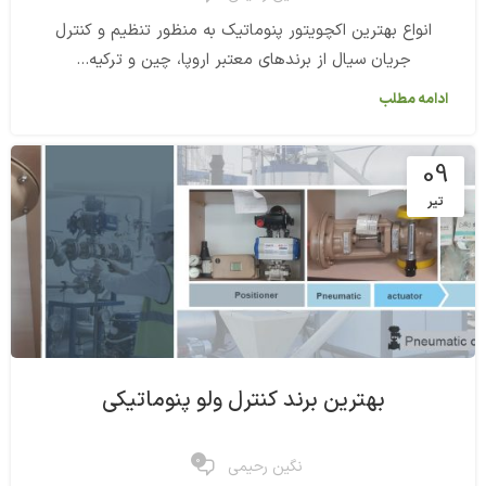
انواع بهترین اکچویتور پنوماتیک به منظور تنظیم و کنترل
جریان سیال از برندهای معتبر اروپا، چین و ترکیه...
ادامه مطلب
09
تیر
بهترین برند کنترل ولو پنوماتیکی
0
نگین رحیمی