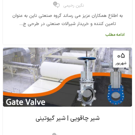
0
نگین رحیمی
به اطلاع همکاران عزیز می رساند گروه صنعتی ناین به عنوان
تامین کننده و خریدار شیرالات صنعتی در طرحی ج...
ادامه مطلب
05
شهریور
شیر چاقویی | شیر گیوتینی